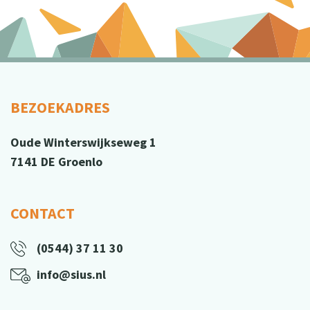
BEZOEKADRES
Oude Winterswijkseweg 1
7141 DE Groenlo
CONTACT
(0544) 37 11 30
info@sius.nl