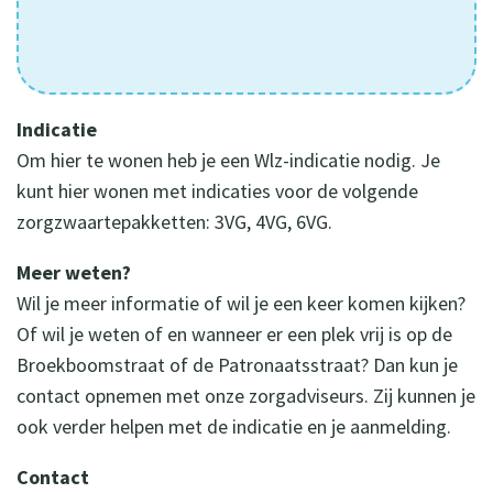
Indicatie
Om hier te wonen heb je een Wlz-indicatie nodig. Je
kunt hier wonen met indicaties voor de volgende
zorgzwaartepakketten: 3VG, 4VG, 6VG.
Meer weten?
Wil je meer informatie of wil je een keer komen kijken?
Of wil je weten of en wanneer er een plek vrij is op de
Broekboomstraat of de Patronaatsstraat? Dan kun je
contact opnemen met onze zorgadviseurs. Zij kunnen je
ook verder helpen met de indicatie en je aanmelding.
Contact