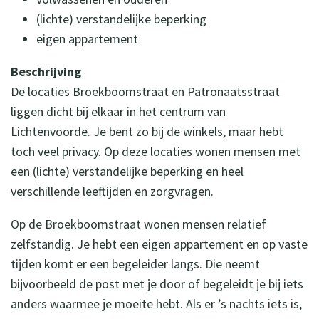
(lichte) verstandelijke beperking
eigen appartement
Beschrijving
De locaties Broekboomstraat en Patronaatsstraat
liggen dicht bij elkaar in het centrum van
Lichtenvoorde. Je bent zo bij de winkels, maar hebt
toch veel privacy. Op deze locaties wonen mensen met
een (lichte) verstandelijke beperking en heel
verschillende leeftijden en zorgvragen.
Op de Broekboomstraat wonen mensen relatief
zelfstandig. Je hebt een eigen appartement en op vaste
tijden komt er een begeleider langs. Die neemt
bijvoorbeeld de post met je door of begeleidt je bij iets
anders waarmee je moeite hebt. Als er ’s nachts iets is,