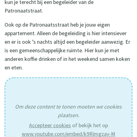
kun je terecht bij een begeleider van de
Patronaatstraat.
Ook op de Patronaatsstraat heb je jouw eigen
appartement. Alleen de begeleiding is hier intensiever
en er is ook ’s nachts altijd een begeleider aanwezig. Er
is een gemeenschappelijke ruimte. Hier kun je met
anderen koffie drinken of in het weekend samen koken
en eten.
Om deze content te tonen moeten we cookies
plaatsen.
Accepteer cookies
of bekijk het op
www.youtube.com/embed/k9Rjmgzay-M