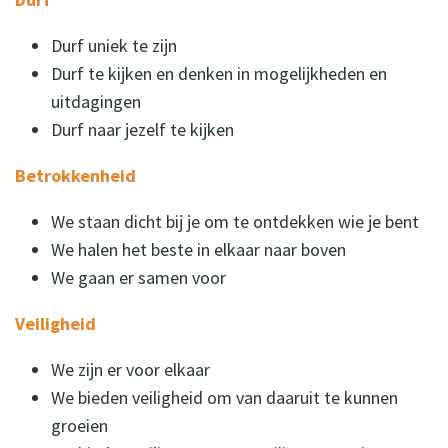
Durf uniek te zijn
Durf te kijken en denken in mogelijkheden en
uitdagingen
Durf naar jezelf te kijken
Betrokkenheid
We staan dicht bij je om te ontdekken wie je bent
We halen het beste in elkaar naar boven
We gaan er samen voor
Veiligheid
We zijn er voor elkaar
We bieden veiligheid om van daaruit te kunnen
groeien