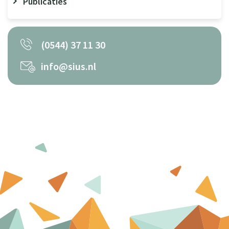
Publicaties
(0544) 37 11 30
info@sius.nl