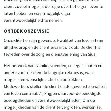
cliënt zoveel mogelijk de regie over het eigen leven te
laten hebben en waar mogelijk eigen
verantwoordelijkheid te nemen.
ONTDEK ONZE VISIE
Onze cliënt en zijn gewenste kwaliteit van leven staan
altijd voorop en de cliënt ervaart dit ook. De cliënt is
tevreden over de zorg en dienstverlening van Sius.
Het netwerk van familie, vrienden, collega’s, buren en
andere voor de cliënt belangrijke relaties is, waar
mogelijk en wenselijk, actief en betrokken.
Medewerkers stellen de cliënt en de gewenste kwaliteit
van leven centraal. Zij krijgen daarvoor de benodigde
bevoegdheden en verantwoordelijkheden. Om de
mogelijkheden van de cliënt te vergroten, werken ze,