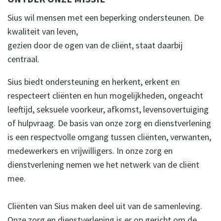
Sius wil mensen met een beperking ondersteunen. De
kwaliteit van leven,
gezien door de ogen van de cliënt, staat daarbij
centraal.
Sius biedt ondersteuning en herkent, erkent en
respecteert cliënten en hun mogelijkheden, ongeacht
leeftijd, seksuele voorkeur, afkomst, levensovertuiging
of hulpvraag. De basis van onze zorg en dienstverlening
is een respectvolle omgang tussen cliënten, verwanten,
medewerkers en vrijwilligers. In onze zorg en
dienstverlening nemen we het netwerk van de cliënt
mee.
Cliënten van Sius maken deel uit van de samenleving.
Onze zorg en dienstverlening is er op gericht om de