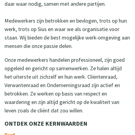
daar waar nodig, samen met andere partijen.
Medewerkers zijn betrokken en bevlogen, trots op hun
werk, trots op Sius en waar we als organisatie voor
staan. Wij bieden de best mogelijke werk-omgeving aan
mensen die onze passie delen.
Onze medewerkers handelen professioneel, zijn goed
opgeleid en gericht op samenwerken. Ze halen altijd
het uiterste uit zichzelf en hun werk. Cliëntenraad,
Verwantenraad en Ondernemingsraad zijn actief en
betrokken. Ze werken op basis van respect en
waardering en zijn altijd gericht op de kwaliteit van
leven zoals de cliënt dat zou willen.
ONTDEK ONZE KERNWAARDEN
Durf