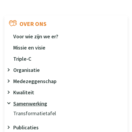
OVER ONS
Voor wie zijn we er?
Missie en visie
Triple-C
Organisatie
Medezeggenschap
Kwaliteit
Samenwerking
Transformatietafel
Publicaties