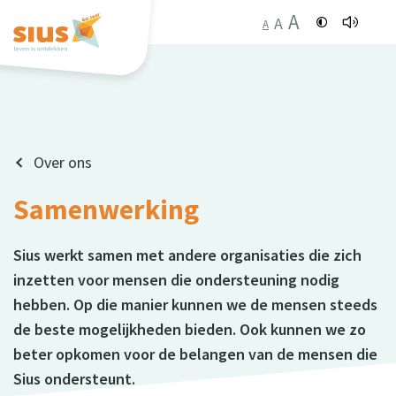
A
A
A
Over ons
Samenwerking
Sius werkt samen met andere organisaties die zich
inzetten voor mensen die ondersteuning nodig
hebben. Op die manier kunnen we de mensen steeds
de beste mogelijkheden bieden. Ook kunnen we zo
beter opkomen voor de belangen van de mensen die
Sius ondersteunt.