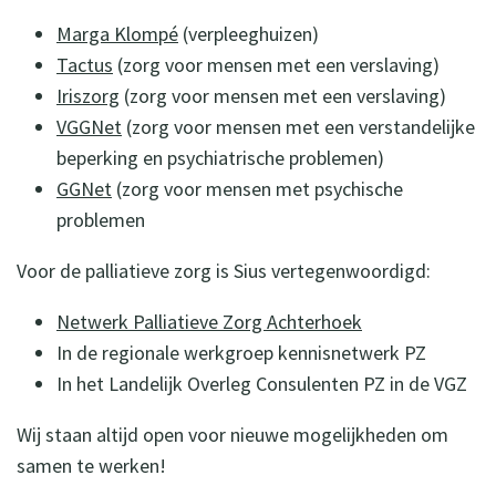
Marga Klompé
(verpleeghuizen)
Tactus
(zorg voor mensen met een verslaving)
Iriszorg
(zorg voor mensen met een verslaving)
VGGNet
(zorg voor mensen met een verstandelijke
beperking en psychiatrische problemen)
GGNet
(zorg voor mensen met psychische
problemen
Voor de palliatieve zorg is Sius vertegenwoordigd:
Netwerk Palliatieve Zorg Achterhoek
In de regionale werkgroep kennisnetwerk PZ
In het Landelijk Overleg Consulenten PZ in de VGZ
Wij staan altijd open voor nieuwe mogelijkheden om
samen te werken!