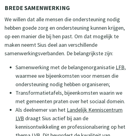
BREDE SAMENWERKING
We willen dat alle mensen die ondersteuning nodig
hebben goede zorg en ondersteuning kunnen krijgen,
op een manier die bij hen past. Om dat mogelijk te
maken neemt Sius deel aan verschillende
samenwerkingsverbanden. De belangrijkste zijn:
Samenwerking met de belangenorganisatie
LFB,
waarmee we bijeenkomsten voor mensen die
ondersteuning nodig hebben organiseren;
Transformatietafels, bijeenkomsten waarin we
met gemeenten praten over het sociaal domein.
Als deelnemer van het
Landelijk Kenniscentrum
LVB
draagt Sius actief bij aan de
kennisontwikkeling en professionalsering op het
thema LVB. Dit bevordert de kwaliteit van