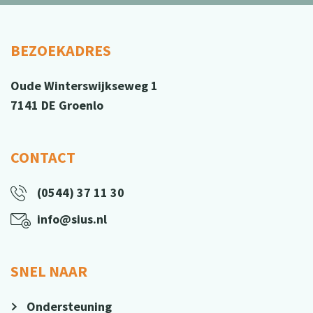
BEZOEKADRES
Oude Winterswijkseweg 1
7141 DE Groenlo
CONTACT
(0544) 37 11 30
info@sius.nl
SNEL NAAR
Ondersteuning