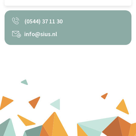
(0544) 37 11 30
info@sius.nl