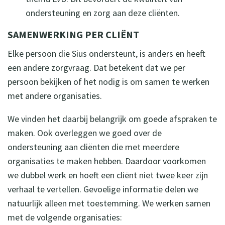
ondersteuning en zorg aan deze cliënten.
SAMENWERKING PER CLIËNT
Elke persoon die Sius ondersteunt, is anders en heeft
een andere zorgvraag. Dat betekent dat we per
persoon bekijken of het nodig is om samen te werken
met andere organisaties.
We vinden het daarbij belangrijk om goede afspraken te
maken. Ook overleggen we goed over de
ondersteuning aan cliënten die met meerdere
organisaties te maken hebben. Daardoor voorkomen
we dubbel werk en hoeft een cliënt niet twee keer zijn
verhaal te vertellen. Gevoelige informatie delen we
natuurlijk alleen met toestemming. We werken samen
met de volgende organisaties: