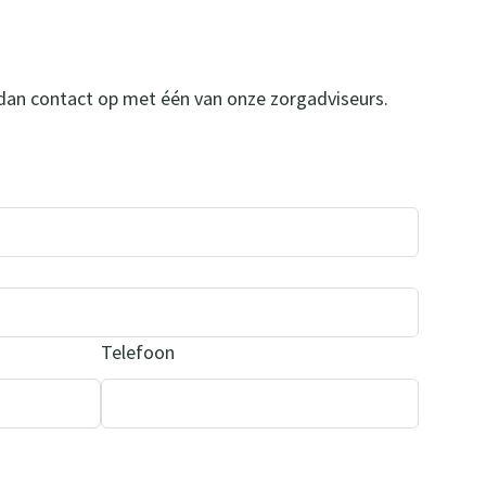
 dan contact op met één van onze zorgadviseurs.
Telefoon