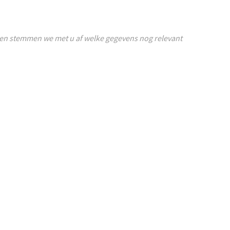
n en stemmen we met u af welke gegevens nog relevant