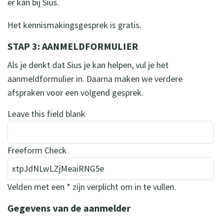
er kan bij Sius.
Het kennismakingsgesprek is gratis.
STAP 3: AANMELDFORMULIER
Als je denkt dat Sius je kan helpen, vul je het
aanmeldformulier in. Daarna maken we verdere
afspraken voor een volgend gesprek.
Leave this field blank
Freeform Check
Velden met een * zijn verplicht om in te vullen.
Gegevens van de aanmelder