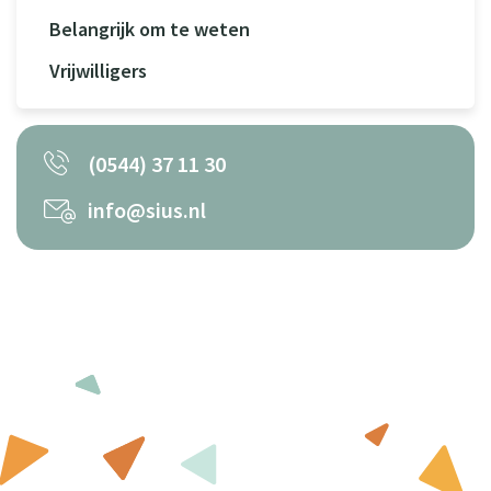
Belangrijk om te weten
Vrijwilligers
(0544) 37 11 30
info@sius.nl