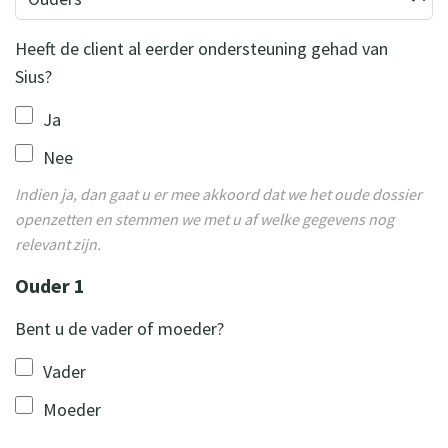
Heeft de client al eerder ondersteuning gehad van
Sius?
Ja
Nee
Indien ja, dan gaat u er mee akkoord dat we het oude dossier
openzetten en stemmen we met u af welke gegevens nog
relevant zijn.
Ouder 1
Bent u de vader of moeder?
Vader
Moeder