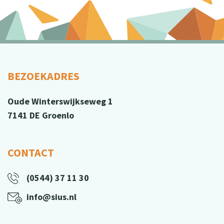
BEZOEKADRES
Oude Winterswijkseweg 1
7141 DE Groenlo
CONTACT
(0544) 37 11 30
info@sius.nl