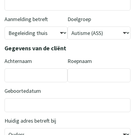
Aanmelding betreft
Doelgroep
Gegevens van de cliënt
Achternaam
Roepnaam
Geboortedatum
Huidig adres betreft bij