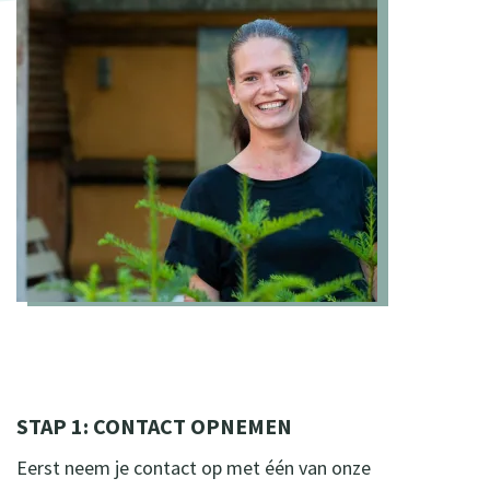
STAP 1: CONTACT OPNEMEN
Eerst neem je contact op met één van onze