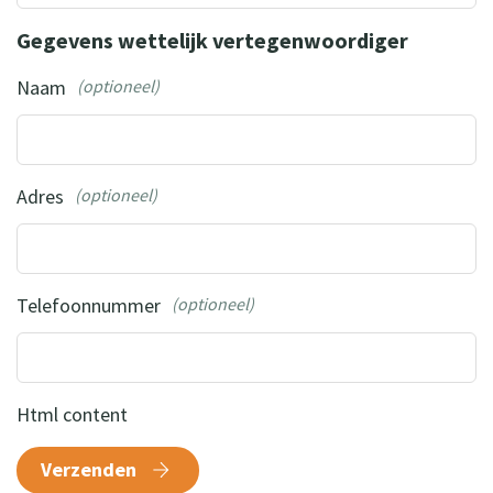
Gegevens wettelijk vertegenwoordiger
Naam
(optioneel)
Adres
(optioneel)
Telefoonnummer
(optioneel)
Html content
Verzenden