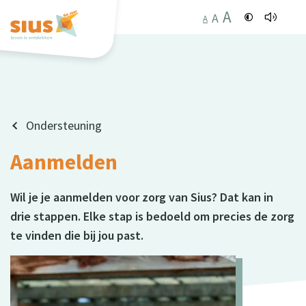
A
A
A
Ondersteuning
Aanmelden
Wil je je aanmelden voor zorg van Sius? Dat kan in
drie stappen. Elke stap is bedoeld om precies de zorg
te vinden die bij jou past.