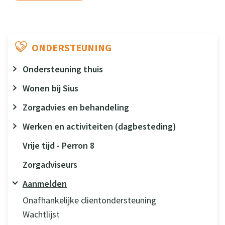
ONDERSTEUNING
Ondersteuning thuis
Wonen bij Sius
Zorgadvies en behandeling
Werken en activiteiten (dagbesteding)
Vrije tijd - Perron 8
Zorgadviseurs
Aanmelden
Onafhankelijke clientondersteuning
Wachtlijst