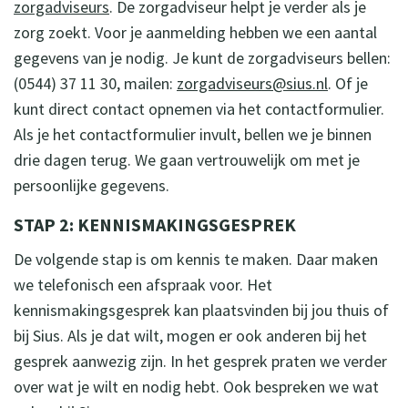
zorgadviseurs
. De zorgadviseur helpt je verder als je
zorg zoekt. Voor je aanmelding hebben we een aantal
gegevens van je nodig. Je kunt de zorgadviseurs bellen:
(0544) 37 11 30, mailen:
zorgadviseurs@sius.nl
. Of je
kunt direct contact opnemen via het contactformulier.
Als je het contactformulier invult, bellen we je binnen
drie dagen terug. We gaan vertrouwelijk om met je
persoonlijke gegevens.
STAP 2: KENNISMAKINGSGESPREK
De volgende stap is om kennis te maken. Daar maken
we telefonisch een afspraak voor. Het
kennismakingsgesprek kan plaatsvinden bij jou thuis of
bij Sius. Als je dat wilt, mogen er ook anderen bij het
gesprek aanwezig zijn. In het gesprek praten we verder
over wat je wilt en nodig hebt. Ook bespreken we wat