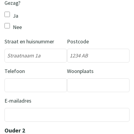
Gezag?
Ja
Nee
Straat en huisnummer
Postcode
Telefoon
Woonplaats
E-mailadres
Ouder 2