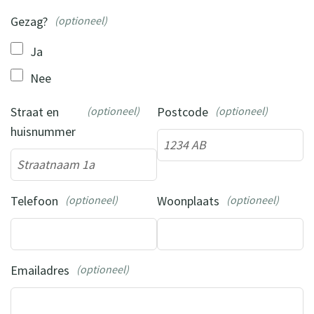
Gezag?
(optioneel)
Ja
Nee
Straat en
(optioneel)
Postcode
(optioneel)
huisnummer
Telefoon
(optioneel)
Woonplaats
(optioneel)
Emailadres
(optioneel)