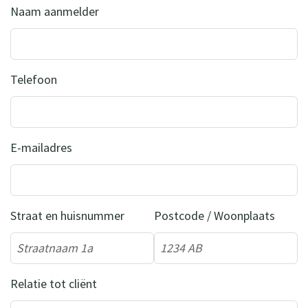
Naam aanmelder
Telefoon
E-mailadres
Straat en huisnummer
Postcode / Woonplaats
Relatie tot cliënt