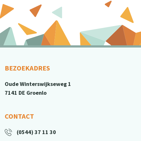
BEZOEKADRES
Oude Winterswijkseweg 1
7141 DE Groenlo
CONTACT
(0544) 37 11 30