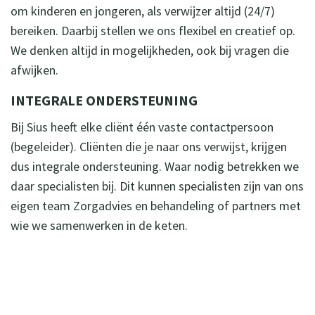
om kinderen en jongeren, als verwijzer altijd (24/7)
bereiken. Daarbij stellen we ons flexibel en creatief op.
We denken altijd in mogelijkheden, ook bij vragen die
afwijken.
INTEGRALE ONDERSTEUNING
Bij Sius heeft elke cliënt één vaste contactpersoon
(begeleider). Cliënten die je naar ons verwijst, krijgen
dus integrale ondersteuning. Waar nodig betrekken we
daar specialisten bij. Dit kunnen specialisten zijn van ons
eigen team Zorgadvies en behandeling of partners met
wie we samenwerken in de keten.