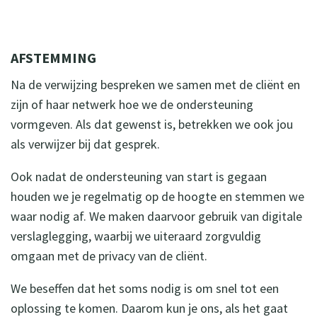
AFSTEMMING
Na de verwijzing bespreken we samen met de cliënt en
zijn of haar netwerk hoe we de ondersteuning
vormgeven. Als dat gewenst is, betrekken we ook jou
als verwijzer bij dat gesprek.
Ook nadat de ondersteuning van start is gegaan
houden we je regelmatig op de hoogte en stemmen we
waar nodig af. We maken daarvoor gebruik van digitale
verslaglegging, waarbij we uiteraard zorgvuldig
omgaan met de privacy van de cliënt.
We beseffen dat het soms nodig is om snel tot een
oplossing te komen. Daarom kun je ons, als het gaat