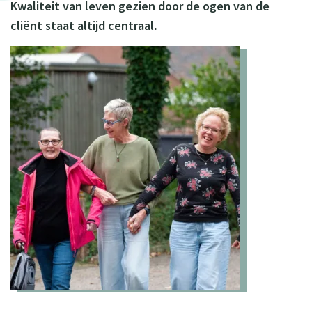
Kwaliteit van leven gezien door de ogen van de
cliënt staat altijd centraal
.