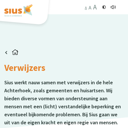
A
A
A
Verwijzers
Sius werkt nauw samen met verwijzers in de hele
Achterhoek, zoals gemeenten en huisartsen. Wij
bieden diverse vormen van ondersteuning aan
mensen met een (licht) verstandelijke beperking en
eventueel bijkomende problemen. Bij Sius gaan we
uit van de eigen kracht en eigen regie van mensen.