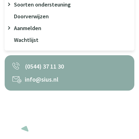
Soorten ondersteuning
Doorverwijzen
Aanmelden
Wachtlijst
(0544) 37 11 30
info@sius.nl