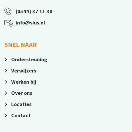
(0544) 37 11 30
info@sius.nl
SNEL NAAR
Ondersteuning
Verwijzers
Werken bij
Over ons
Locaties
Contact