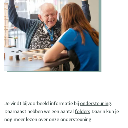
Je vindt bijvoorbeeld informatie bij
ondersteuning
.
Daarnaast hebben we een aantal
folders
Daarin kun je
nog meer lezen over onze ondersteuning.