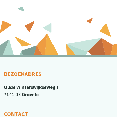
BEZOEKADRES
Oude Winterswijkseweg 1
7141 DE Groenlo
CONTACT