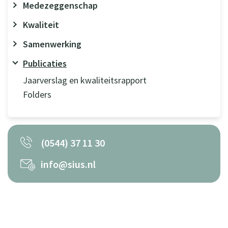
Medezeggenschap
Kwaliteit
Samenwerking
Publicaties
Jaarverslag en kwaliteitsrapport
Folders
(0544) 37 11 30
info@sius.nl