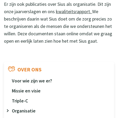
Er zijn ook publicaties over Sius als organisatie. Dit zijn
onze jaarverslagen en ons
kwaliteitsrapport.
We
beschrijven daarin wat Sius doet om de zorg precies zo
te organiseren als de mensen die we ondersteunen het
willen. Deze documenten staan online omdat we graag
open en eerlijk laten zien hoe het met Sius gaat.
OVER ONS
Voor wie zijn we er?
Missie en visie
Triple-C
Organisatie