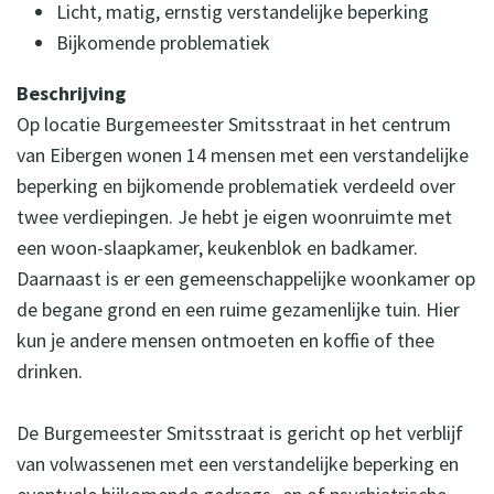
Licht, matig, ernstig verstandelijke beperking
Bijkomende problematiek
Beschrijving
Op locatie Burgemeester Smitsstraat in het centrum
van Eibergen wonen 14 mensen met een verstandelijke
beperking en bijkomende problematiek verdeeld over
twee verdiepingen. Je hebt je eigen woonruimte met
een woon-slaapkamer, keukenblok en badkamer.
Daarnaast is er een gemeenschappelijke woonkamer op
de begane grond en een ruime gezamenlijke tuin. Hier
kun je andere mensen ontmoeten en koffie of thee
drinken.
De Burgemeester Smitsstraat is gericht op het verblijf
van volwassenen met een verstandelijke beperking en