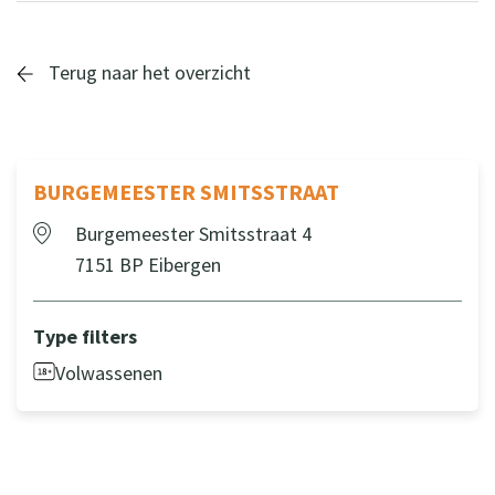
Terug naar het overzicht
BURGEMEESTER SMITSSTRAAT
Burgemeester Smitsstraat 4
7151 BP Eibergen
Type filters
Volwassenen