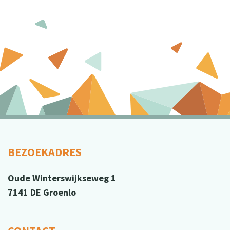
BEZOEKADRES
Oude Winterswijkseweg 1
7141 DE Groenlo