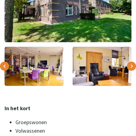
In het kort
Groepswonen
Volwassenen