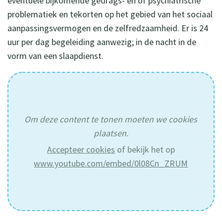
eventuele bijkomende gedrags- en of psychiatrische
problematiek en tekorten op het gebied van het sociaal
aanpassingsvermogen en de zelfredzaamheid. Er is 24
uur per dag begeleiding aanwezig; in de nacht in de
vorm van een slaapdienst.
Om deze content te tonen moeten we cookies
plaatsen.
Accepteer cookies
of bekijk het op
www.youtube.com/embed/0l08Cn_ZRUM