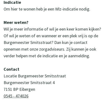
Indicatie
Om hier te wonen heb je een Wlz-indicatie nodig.
Meer weten?
Wil je meer informatie of wil je een keer komen kijken?
Of wil je weten of en wanneer er een plek vrij is op de
Burgemeester Smitsstraat? Dan kun je contact
opnemen met onze zorgadviseurs. Zij kunnen je ook
verder helpen met de indicatie en je aanmelding.
Contact
Locatie Burgemeester Smitsstraat
Burgemeester Smitsstraat 4
7151 BP Eibergen
0545 - 474026