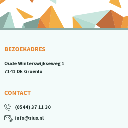
BEZOEKADRES
Oude Winterswijkseweg 1
7141 DE Groenlo
CONTACT
(0544) 37 11 30
info@sius.nl