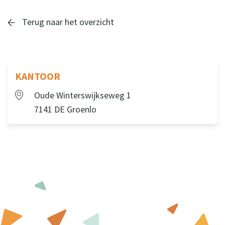
Terug naar het overzicht
KANTOOR
Oude Winterswijkseweg 1
7141 DE Groenlo