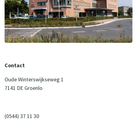
Contact
Oude Winterswijkseweg 1
7141 DE Groenlo
(0544) 37 11 30