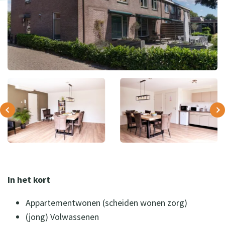
In het kort
Appartementwonen (scheiden wonen zorg)
(jong) Volwassenen