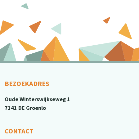
BEZOEKADRES
Oude Winterswijkseweg 1
7141 DE Groenlo
CONTACT