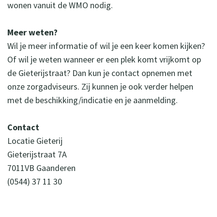
wonen vanuit de WMO nodig.
Meer weten?
Wil je meer informatie of wil je een keer komen kijken?
Of wil je weten wanneer er een plek komt vrijkomt op
de Gieterijstraat? Dan kun je contact opnemen met
onze zorgadviseurs. Zij kunnen je ook verder helpen
met de beschikking/indicatie en je aanmelding.
Contact
Locatie Gieterij
Gieterijstraat 7A
7011VB Gaanderen
(0544) 37 11 30