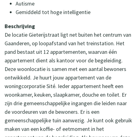
Autisme
Gemiddeld tot hoge intelligentie
Beschrijving
De locatie Gieterijstraat ligt net buiten het centrum van
Gaanderen, op loopafstand van het treinstation. Het
pand bestaat uit 12 appartementen, waarvan één
appartement dient als kantoor voor de begeleiding.
Deze woonlocatie is samen met een aantal bewoners
ontwikkeld. Je huurt jouw appartement van de
woningcorporatie Sité. Ieder appartement heeft een
woonkamer, keuken, slaapkamer, douche en toilet. Er
zijn drie gemeenschappelijke ingangen die leiden naar
de voordeuren van de bewoners. Er is een
gemeenschappelijke tuin aanwezig. Je kunt ook gebruik
maken van een koffie- of eetmoment in het