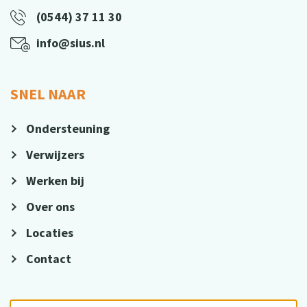
(0544) 37 11 30
info@sius.nl
SNEL NAAR
Ondersteuning
Verwijzers
Werken bij
Over ons
Locaties
Contact