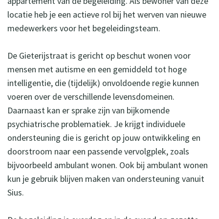
appartement van de begeleiding. Als bewoner van deze
locatie heb je een actieve rol bij het werven van nieuwe
medewerkers voor het begeleidingsteam.
De Gieterijstraat is gericht op beschut wonen voor
mensen met autisme en een gemiddeld tot hoge
intelligentie, die (tijdelijk) onvoldoende regie kunnen
voeren over de verschillende levensdomeinen.
Daarnaast kan er sprake zijn van bijkomende
psychiatrische problematiek. Je krijgt individuele
ondersteuning die is gericht op jouw ontwikkeling en
doorstroom naar een passende vervolgplek, zoals
bijvoorbeeld ambulant wonen. Ook bij ambulant wonen
kun je gebruik blijven maken van ondersteuning vanuit
Sius.