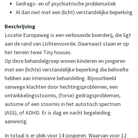
Gedrags- en of psychiatrische problematiek
Al dan niet met een (licht) verstandelijke beperking
Beschrijving
Locatie Europaweg is een verbouwde boerderij, die ligt
aan de rand van Lichtenvoorde. Daarnaast staan er op
het terrein twee Tiny houses.
Op deze behandelgroep wonen kinderen en jongeren
met een (lichte) verstandelijke beperking die behoefte
hebben aan intensieve behandeling. Bijvoorbeeld
vanwege klachten door hechtingsproblemen, een
ontwikkelingsstoornis, (forse) gedragsproblemen,
autisme of een stoornis in het autistisch spectrum
(ASS), of ADHD. Er is dag en nacht begeleiding
aanwezig.
In totaal is er plek voor 14 jongeren. Waarvan voor 12