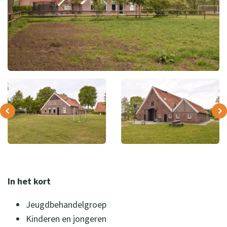
In het kort
Jeugdbehandelgroep
Kinderen en jongeren