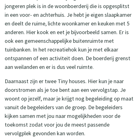
jongeren plek is in de woonboerderij die is opgesplitst
in een voor- en achterhuis. Je hebt je eigen slaapkamer
en deelt de ruime, lichte woonkamer en keuken met 5
anderen. Hier kook en eet je bijvoorbeeld samen. Er is
ook een gemeenschappelijke buitenruimte met
tuinbanken. In het recreatiehok kun je met elkaar
ontspannen of een activiteit doen. De boerderij grenst
aan weilanden en er is dus veel ruimte.
Daarnaast zijn er twee Tiny houses. Hier kun je naar
doorstromen als je toe bent aan een vervolgstap. Je
woont op jezelf, maar je krijgt nog begeleiding op maat
vanuit de begeleiders van de groep. De begeleiders
kijken samen met jou naar mogelijkheden voor de
toekomst zodat voor jou de meest passende
vervolgplek gevonden kan worden.