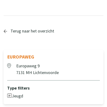
+
−
Terug naar het overzicht
EUROPAWEG
Europaweg 9
7131 MH Lichtenvoorde
Type filters
Jeugd