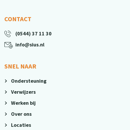
CONTACT
(0544) 37 11 30
info@sius.nl
SNEL NAAR
Ondersteuning
Verwijzers
Werken bij
Over ons
Locaties