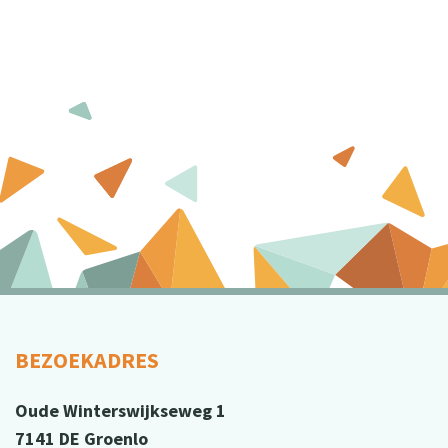
BEZOEKADRES
Oude Winterswijkseweg 1
7141 DE Groenlo