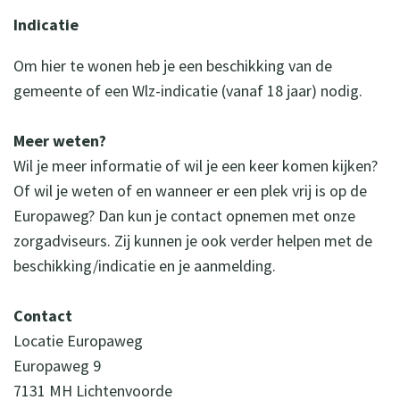
Indicatie
Om hier te wonen heb je een beschikking van de
gemeente of een Wlz-indicatie (vanaf 18 jaar) nodig.
Meer weten?
Wil je meer informatie of wil je een keer komen kijken?
Of wil je weten of en wanneer er een plek vrij is op de
Europaweg? Dan kun je contact opnemen met onze
zorgadviseurs. Zij kunnen je ook verder helpen met de
beschikking/indicatie en je aanmelding.
Contact
Locatie Europaweg
Europaweg 9
7131 MH Lichtenvoorde