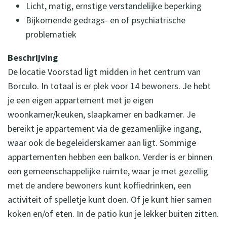
Licht, matig, ernstige verstandelijke beperking
Bijkomende gedrags- en of psychiatrische
problematiek
Beschrijving
De locatie Voorstad ligt midden in het centrum van
Borculo. In totaal is er plek voor 14 bewoners. Je hebt
je een eigen appartement met je eigen
woonkamer/keuken, slaapkamer en badkamer. Je
bereikt je appartement via de gezamenlijke ingang,
waar ook de begeleiderskamer aan ligt. Sommige
appartementen hebben een balkon. Verder is er binnen
een gemeenschappelijke ruimte, waar je met gezellig
met de andere bewoners kunt koffiedrinken, een
activiteit of spelletje kunt doen. Of je kunt hier samen
koken en/of eten. In de patio kun je lekker buiten zitten.