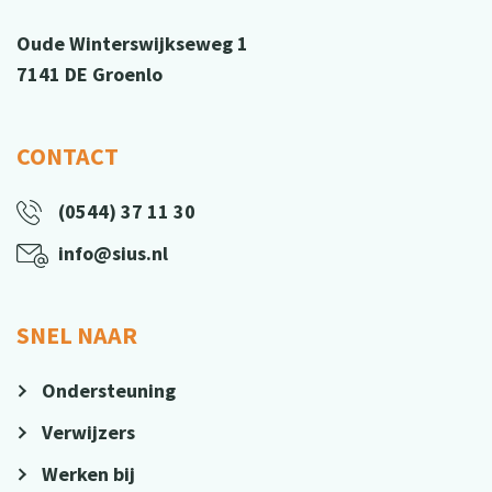
Oude Winterswijkseweg 1
7141 DE Groenlo
CONTACT
(0544) 37 11 30
info@sius.nl
SNEL NAAR
Ondersteuning
Verwijzers
Werken bij