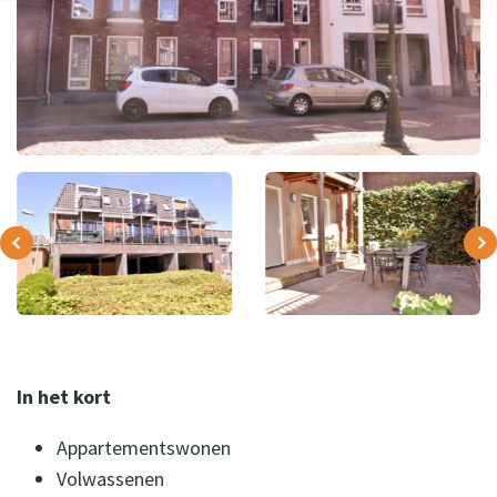
In het kort
Appartementswonen
Volwassenen