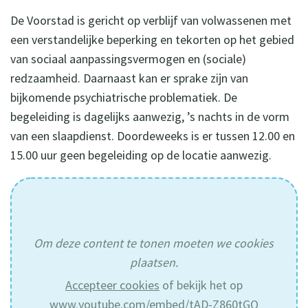
De Voorstad is gericht op verblijf van volwassenen met
een verstandelijke beperking en tekorten op het gebied
van sociaal aanpassingsvermogen en (sociale)
redzaamheid. Daarnaast kan er sprake zijn van
bijkomende psychiatrische problematiek. De
begeleiding is dagelijks aanwezig, ’s nachts in de vorm
van een slaapdienst. Doordeweeks is er tussen 12.00 en
15.00 uur geen begeleiding op de locatie aanwezig.
Om deze content te tonen moeten we cookies
plaatsen.
Accepteer cookies
of bekijk het op
www.youtube.com/embed/tAD-Z860tGQ