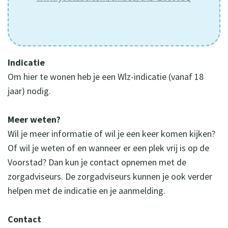
Indicatie
Om hier te wonen heb je een Wlz-indicatie (vanaf 18
jaar) nodig.
Meer weten?
Wil je meer informatie of wil je een keer komen kijken?
Of wil je weten of en wanneer er een plek vrij is op de
Voorstad? Dan kun je contact opnemen met de
zorgadviseurs. De zorgadviseurs kunnen je ook verder
helpen met de indicatie en je aanmelding.
Contact