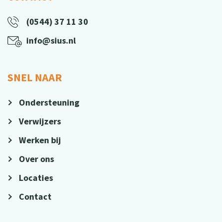
(0544) 37 11 30
info@sius.nl
SNEL NAAR
Ondersteuning
Verwijzers
Werken bij
Over ons
Locaties
Contact