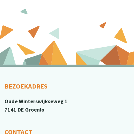
BEZOEKADRES
Oude Winterswijkseweg 1
7141 DE Groenlo
CONTACT