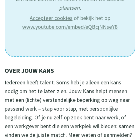
plaatsen.
Accepteer cookies
of bekijk het op
www.youtube.com/embed/eQBcjNNseY8
OVER JOUW KANS
Iedereen heeft talent. Soms heb je alleen een kans
nodig om het te laten zien. Jouw Kans helpt mensen
met een (lichte) verstandelijke beperking op weg naar
passend werk – stap voor stap, met persoonlijke
begeleiding. Of je nu zelf op zoek bent naar werk, of
een werkgever bent die een werkplek wil bieden: samen
vinden we de juiste match. Meer weten of aanmelden?