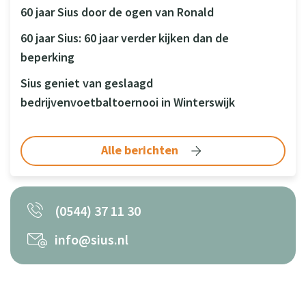
60 jaar Sius door de ogen van Ronald
60 jaar Sius: 60 jaar verder kijken dan de
beperking
Sius geniet van geslaagd
bedrijvenvoetbaltoernooi in Winterswijk
Alle berichten
(0544) 37 11 30
info@sius.nl