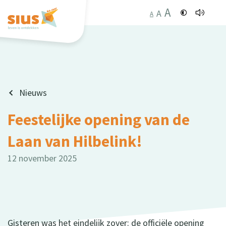
A
A
A
Nieuws
Feestelijke opening van de
Laan van Hilbelink!
12 november 2025
Gisteren was het eindelijk zover: de officiële opening