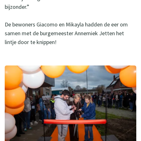
bijzonder.”
De bewoners Giacomo en Mikayla hadden de eer om
samen met de burgemeester Annemiek Jetten het
lintje door te knippen!