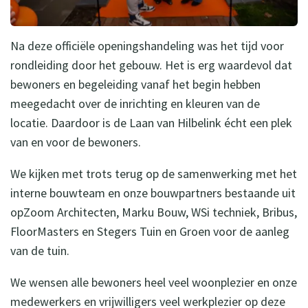
Na deze officiële openingshandeling was het tijd voor
rondleiding door het gebouw. Het is erg waardevol dat
bewoners en begeleiding vanaf het begin hebben
meegedacht over de inrichting en kleuren van de
locatie. Daardoor is de Laan van Hilbelink écht een plek
van en voor de bewoners.
We kijken met trots terug op de samenwerking met het
interne bouwteam en onze bouwpartners bestaande uit
opZoom Architecten, Marku Bouw, WSi techniek, Bribus,
FloorMasters en Stegers Tuin en Groen voor de aanleg
van de tuin.
We wensen alle bewoners heel veel woonplezier en onze
medewerkers en vrijwilligers veel werkplezier op deze