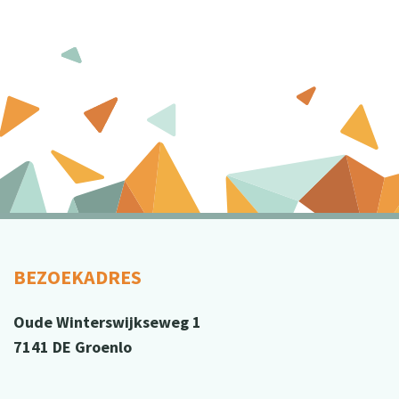
BEZOEKADRES
Oude Winterswijkseweg 1
7141 DE Groenlo