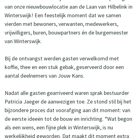
van onze nieuwbouwlocatie aan de Laan van Hilbelink in
Winterswijk! Een feestelijk moment dat we samen
vierden met bewoners, verwanten, medewerkers,
vrijwilligers, buren, bouwpartners én de burgemeester
van Winterswijk.
Bij de ontvangst werden gasten verwelkomd met
koffie, thee en een stuk gebak, geserveerd door een
aantal deelnemers van Jouw Kans.
Nadat alle gasten gearriveerd waren sprak bestuurder
Patricia Jaeger de aanwezigen toe. Ze stond stil bij het
bijzondere proces dat voorafging aan dit moment: van
de eerste ideeën tot de bouw en inrichting. “Wat begon
als een wens, een fijne plek in Winterswijk, is nu
werkelijkheid geworden. Dat maakt dit moment extra