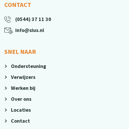
CONTACT
(0544) 37 11 30
info@sius.nl
SNEL NAAR
Ondersteuning
Verwijzers
Werken bij
Over ons
Locaties
Contact