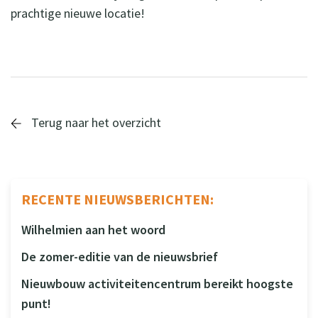
prachtige nieuwe locatie!
Terug naar het overzicht
RECENTE NIEUWSBERICHTEN:
Wilhelmien aan het woord
De zomer-editie van de nieuwsbrief
Nieuwbouw activiteitencentrum bereikt hoogste
punt!