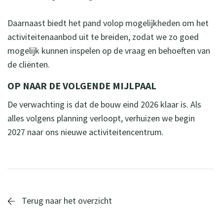
Daarnaast biedt het pand volop mogelijkheden om het
activiteitenaanbod uit te breiden, zodat we zo goed
mogelijk kunnen inspelen op de vraag en behoeften van
de cliënten.
OP NAAR DE VOLGENDE MIJLPAAL
De verwachting is dat de bouw eind 2026 klaar is. Als
alles volgens planning verloopt, verhuizen we begin
2027 naar ons nieuwe activiteitencentrum.
Terug naar het overzicht