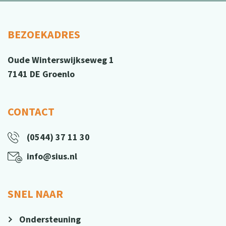
BEZOEKADRES
Oude Winterswijkseweg 1
7141 DE Groenlo
CONTACT
(0544) 37 11 30
info@sius.nl
SNEL NAAR
Ondersteuning