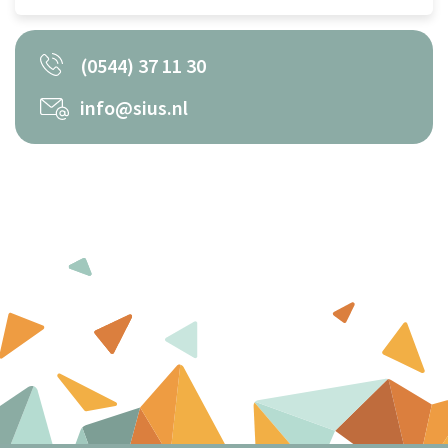
(0544) 37 11 30
info@sius.nl