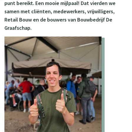
punt bereikt. Een mooie mijlpaal! Dat vierden we
samen met cliënten, medewerkers, vrijwilligers,
Retail Bouw en de bouwers van Bouwbedrijf De
Graafschap.