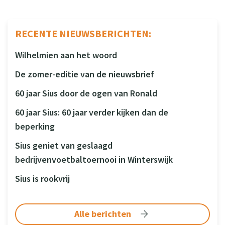
RECENTE NIEUWSBERICHTEN:
Wilhelmien aan het woord
De zomer-editie van de nieuwsbrief
60 jaar Sius door de ogen van Ronald
60 jaar Sius: 60 jaar verder kijken dan de
beperking
Sius geniet van geslaagd
bedrijvenvoetbaltoernooi in Winterswijk
Sius is rookvrij
Alle berichten