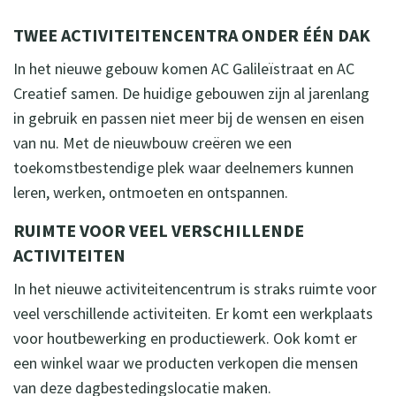
TWEE ACTIVITEITENCENTRA ONDER ÉÉN DAK
In het nieuwe gebouw komen AC Galileïstraat en AC
Creatief samen. De huidige gebouwen zijn al jarenlang
in gebruik en passen niet meer bij de wensen en eisen
van nu. Met de nieuwbouw creëren we een
toekomstbestendige plek waar deelnemers kunnen
leren, werken, ontmoeten en ontspannen.
RUIMTE VOOR VEEL VERSCHILLENDE
ACTIVITEITEN
In het nieuwe activiteitencentrum is straks ruimte voor
veel verschillende activiteiten. Er komt een werkplaats
voor houtbewerking en productiewerk. Ook komt er
een winkel waar we producten verkopen die mensen
van deze dagbestedingslocatie maken.