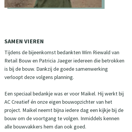
SAMEN VIEREN
Tijdens de bijeenkomst bedankten Wim Riewald van
Retail Bouw en Patricia Jaeger iedereen die betrokken
is bij de bouw. Dankzij de goede samenwerking
verloopt deze volgens planning.
Een speciaal bedankje was er voor Maikel. Hij werkt bij
AC Creatief én onze eigen bouwopzichter van het
project. Maikel neemt bijna iedere dag een kijkje bij de
bouw om de voortgang te volgen. Inmiddels kennen
alle bouwvakkers hem dan ook goed.