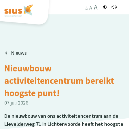
A
A
A
Nieuws
Nieuwbouw
activiteitencentrum bereikt
hoogste punt!
07 juli 2026
De nieuwbouw van ons activiteitencentrum aan de
Lievelderweg 71 in Lichtenvoorde heeft het hoogste