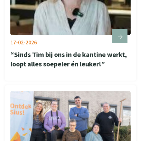
17-02-2026
“Sinds Tim bij ons in de kantine werkt,
loopt alles soepeler én leuker!”