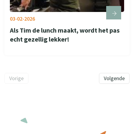
03-02-2026
Als Tim de lunch maakt, wordt het pas
echt gezellig lekker!
Vorige
Volgende