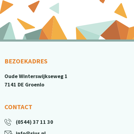
BEZOEKADRES
Oude Winterswijkseweg 1
7141 DE Groenlo
CONTACT
(0544) 37 11 30
info@sius.nl