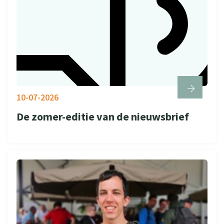
10-07-2026
De zomer-editie van de nieuwsbrief