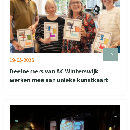
19-05-2026
Deelnemers van AC Winterswijk
werken mee aan unieke kunstkaart