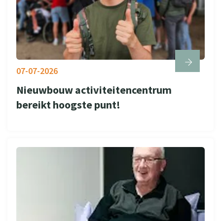
07-07-2026
Nieuwbouw activiteitencentrum
bereikt hoogste punt!