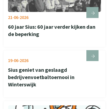
21-06-2026
60 jaar Sius: 60 jaar verder kijken dan
de beperking
19-06-2026
Sius geniet van geslaagd
bedrijvenvoetbaltoernooi in
Winterswijk