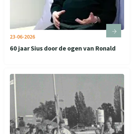
23-06-2026
60 jaar Sius door de ogen van Ronald