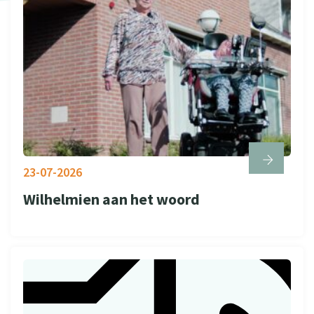
23-07-2026
Wilhelmien aan het woord