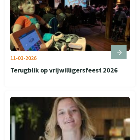
11-03-2026
Terugblik op vrijwilligersfeest 2026