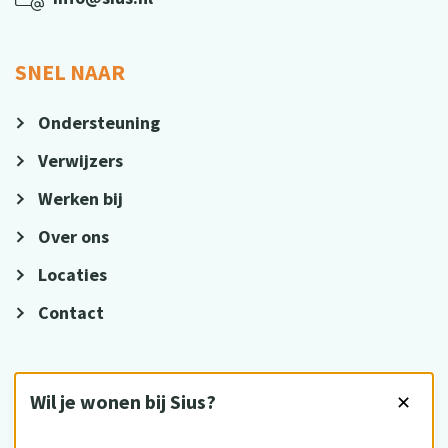
SNEL NAAR
Ondersteuning
Verwijzers
Werken bij
Over ons
Locaties
Contact
VOLG ONS
Wil je wonen bij Sius?
✕