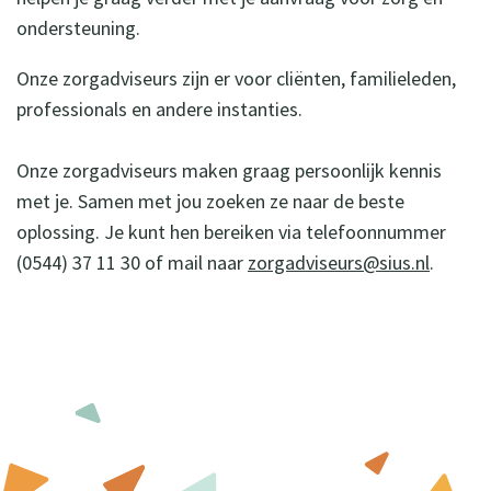
ondersteuning.
Onze zorgadviseurs zijn er voor cliënten, familieleden,
professionals en andere instanties.
Onze zorgadviseurs maken graag persoonlijk kennis
met je. Samen met jou zoeken ze naar de beste
oplossing. Je kunt hen bereiken via telefoonnummer
(0544) 37 11 30 of mail naar
zorgadviseurs@sius.nl
.