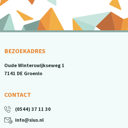
BEZOEKADRES
Oude Winterswijkseweg 1
7141 DE Groenlo
CONTACT
(0544) 37 11 30
info@sius.nl