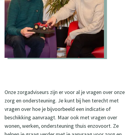
Onze zorgadviseurs zijn er voor al je vragen over onze
zorg en ondersteuning. Je kunt bij hen terecht met
vragen over hoe je bijvoorbeeld een indicatie of
beschikking aanvraagt. Maar ook met vragen over
wonen, werken, ondersteuning thuis enzovoort. Ze
helpen je graag verder met je aanvraag voor zorg en