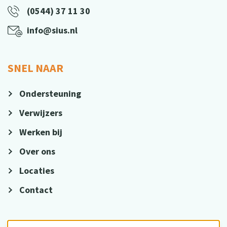
(0544) 37 11 30
info@sius.nl
SNEL NAAR
Ondersteuning
Verwijzers
Werken bij
Over ons
Locaties
Contact