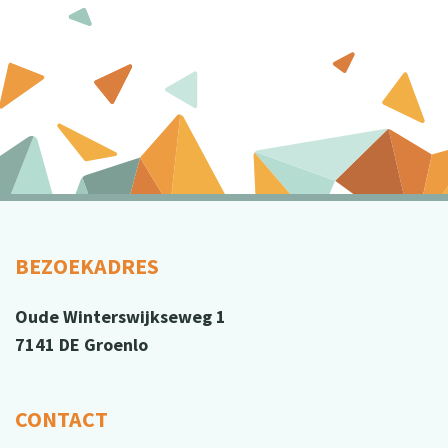
BEZOEKADRES
Oude Winterswijkseweg 1
7141 DE Groenlo
CONTACT