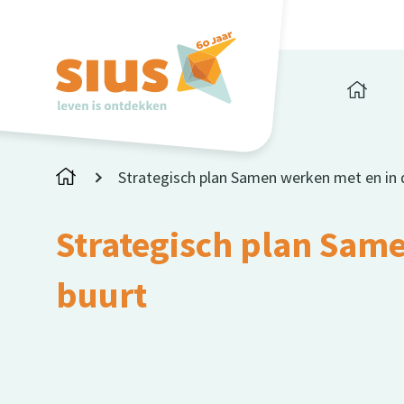
Strategisch plan Samen werken met en in 
Strategisch plan Sam
buurt