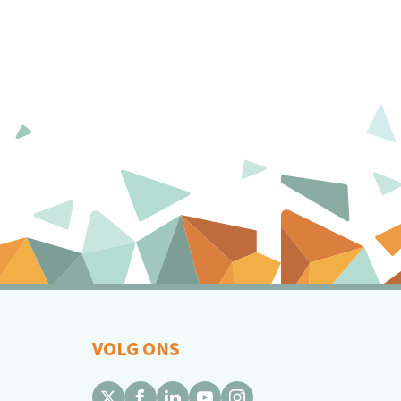
VOLG ONS