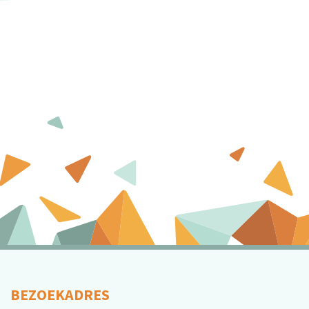
BEZOEKADRES