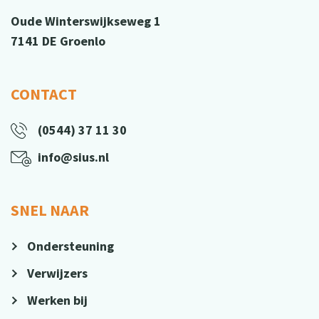
Oude Winterswijkseweg 1
7141 DE Groenlo
CONTACT
(0544) 37 11 30
info@sius.nl
SNEL NAAR
Ondersteuning
Verwijzers
Werken bij