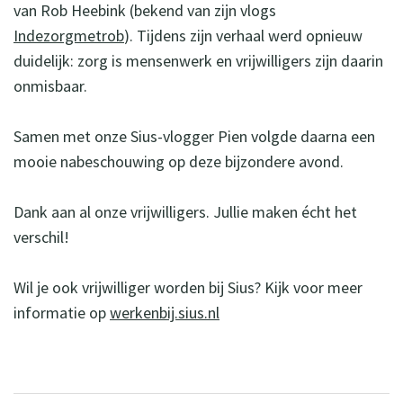
van Rob Heebink (bekend van zijn vlogs
Indezorgmetrob
). Tijdens zijn verhaal werd opnieuw
duidelijk: zorg is mensenwerk en vrijwilligers zijn daarin
onmisbaar.
Samen met onze Sius-vlogger Pien volgde daarna een
mooie nabeschouwing op deze bijzondere avond.
Dank aan al onze vrijwilligers. Jullie maken écht het
verschil!
Wil je ook vrijwilliger worden bij Sius? Kijk voor meer
informatie op
werkenbij.sius.nl