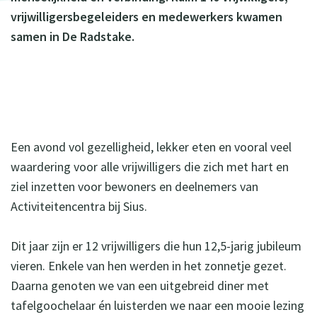
vrijwilligersbegeleiders en medewerkers kwamen
samen in De Radstake.
Een avond vol gezelligheid, lekker eten en vooral veel
waardering voor alle vrijwilligers die zich met hart en
ziel inzetten voor bewoners en deelnemers van
Activiteitencentra bij Sius.
Dit jaar zijn er 12 vrijwilligers die hun 12,5-jarig jubileum
vieren. Enkele van hen werden in het zonnetje gezet.
Daarna genoten we van een uitgebreid diner met
tafelgoochelaar én luisterden we naar een mooie lezing