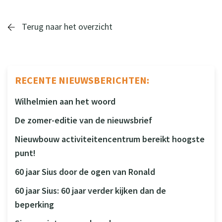
Terug naar het overzicht
RECENTE NIEUWSBERICHTEN:
Wilhelmien aan het woord
De zomer-editie van de nieuwsbrief
Nieuwbouw activiteitencentrum bereikt hoogste
punt!
60 jaar Sius door de ogen van Ronald
60 jaar Sius: 60 jaar verder kijken dan de
beperking