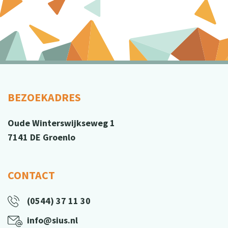
BEZOEKADRES
Oude Winterswijkseweg 1
7141 DE Groenlo
CONTACT
(0544) 37 11 30
info@sius.nl