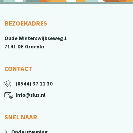
BEZOEKADRES
Oude Winterswijkseweg 1
7141 DE Groenlo
CONTACT
(0544) 37 11 30
info@sius.nl
SNEL NAAR
Ondersteuning