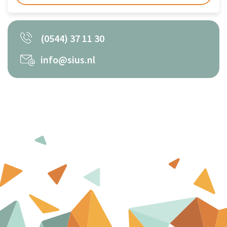
(0544) 37 11 30
info@sius.nl