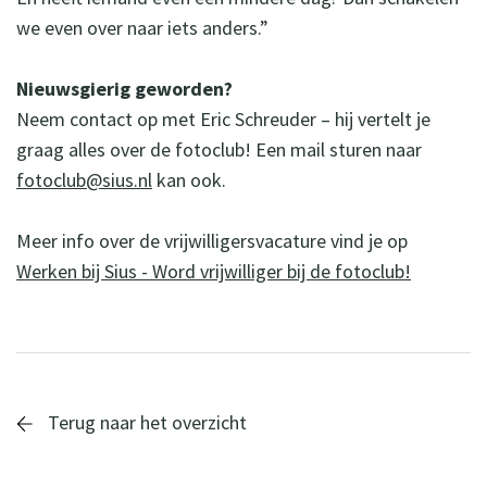
we even over naar iets anders.”
Nieuwsgierig geworden?
Neem contact op met Eric Schreuder – hij vertelt je
graag alles over de fotoclub! Een mail sturen naar
fotoclub@sius.nl
kan ook.
Meer info over de vrijwilligersvacature vind je op
Werken bij Sius - Word vrijwilliger bij de fotoclub!
Terug naar het overzicht