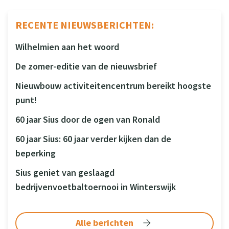
RECENTE NIEUWSBERICHTEN:
Wilhelmien aan het woord
De zomer-editie van de nieuwsbrief
Nieuwbouw activiteitencentrum bereikt hoogste
punt!
60 jaar Sius door de ogen van Ronald
60 jaar Sius: 60 jaar verder kijken dan de
beperking
Sius geniet van geslaagd
bedrijvenvoetbaltoernooi in Winterswijk
Alle berichten