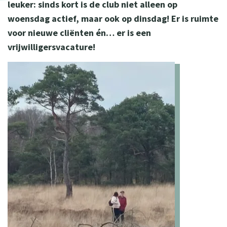
leuker: sinds kort is de club niet alleen op
woensdag actief, maar ook op dinsdag! Er is ruimte
voor nieuwe cliënten én… er is een
vrijwilligersvacature!