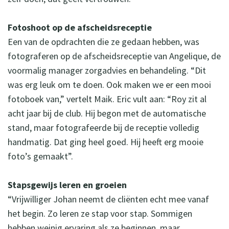
Fotoshoot op de afscheidsreceptie
Een van de opdrachten die ze gedaan hebben, was
fotograferen op de afscheidsreceptie van Angelique, de
voormalig manager zorgadvies en behandeling. “Dit
was erg leuk om te doen. Ook maken we er een mooi
fotoboek van,” vertelt Maik. Eric vult aan: “Roy zit al
acht jaar bij de club. Hij begon met de automatische
stand, maar fotografeerde bij de receptie volledig
handmatig. Dat ging heel goed. Hij heeft erg mooie
foto’s gemaakt”.
Stapsgewijs leren en groeien
“Vrijwilliger Johan neemt de cliënten echt mee vanaf
het begin. Zo leren ze stap voor stap. Sommigen
hebben weinig ervaring als ze beginnen, maar