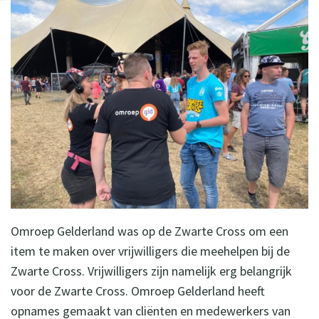
Omroep Gelderland was op de Zwarte Cross om een
item te maken over vrijwilligers die meehelpen bij de
Zwarte Cross. Vrijwilligers zijn namelijk erg belangrijk
voor de Zwarte Cross. Omroep Gelderland heeft
opnames gemaakt van cliënten en medewerkers van