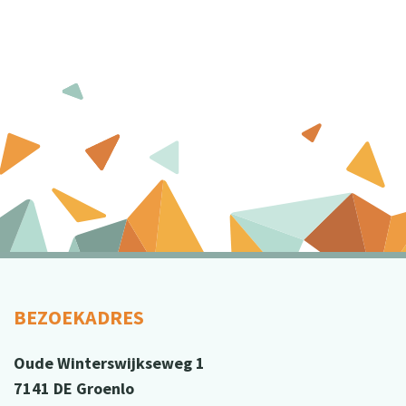
BEZOEKADRES
Oude Winterswijkseweg 1
7141 DE Groenlo