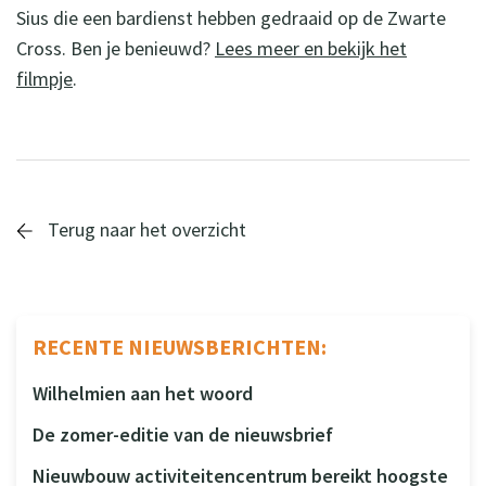
Sius die een bardienst hebben gedraaid op de Zwarte
Cross. Ben je benieuwd?
Lees meer en bekijk het
filmpje
.
Terug naar het overzicht
RECENTE NIEUWSBERICHTEN:
Wilhelmien aan het woord
De zomer-editie van de nieuwsbrief
Nieuwbouw activiteitencentrum bereikt hoogste