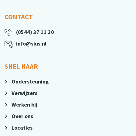
CONTACT
(0544) 37 11 30
info@sius.nl
SNEL NAAR
Ondersteuning
Verwijzers
Werken bij
Over ons
Locaties