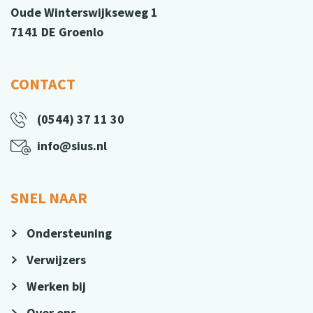
Oude Winterswijkseweg 1
7141 DE Groenlo
CONTACT
(0544) 37 11 30
info@sius.nl
SNEL NAAR
Ondersteuning
Verwijzers
Werken bij
Over ons