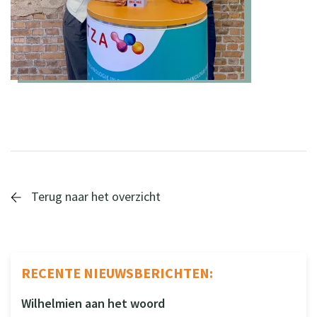
Terug naar het overzicht
RECENTE NIEUWSBERICHTEN:
Wilhelmien aan het woord