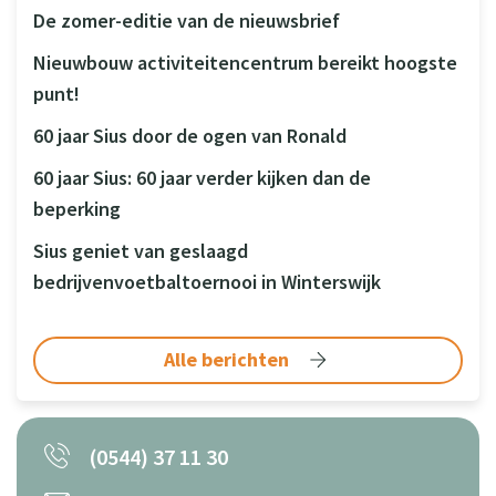
De zomer-editie van de nieuwsbrief
Nieuwbouw activiteitencentrum bereikt hoogste
punt!
60 jaar Sius door de ogen van Ronald
60 jaar Sius: 60 jaar verder kijken dan de
beperking
Sius geniet van geslaagd
bedrijvenvoetbaltoernooi in Winterswijk
Alle berichten
(0544) 37 11 30