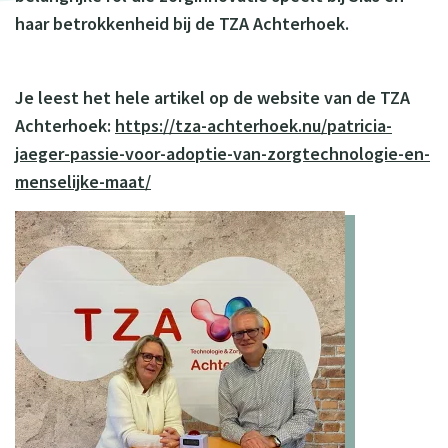
haar betrokkenheid bij de TZA Achterhoek.
Je leest het hele artikel op de website van de TZA
Achterhoek:
https://tza-achterhoek.nu/patricia-
jaeger-passie-voor-adoptie-van-zorgtechnologie-en-
menselijke-maat/