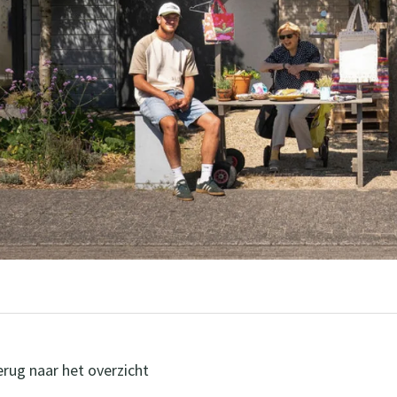
rug naar het overzicht