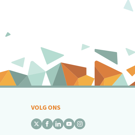
VOLG ONS