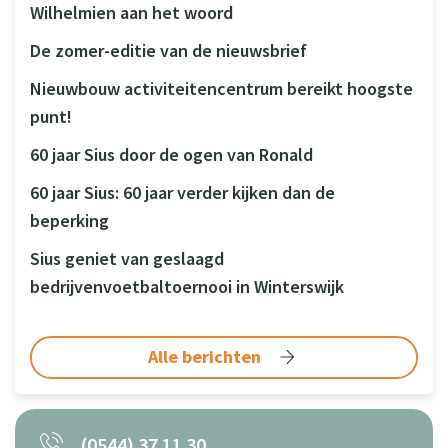
Wilhelmien aan het woord
De zomer-editie van de nieuwsbrief
Nieuwbouw activiteitencentrum bereikt hoogste
punt!
60 jaar Sius door de ogen van Ronald
60 jaar Sius: 60 jaar verder kijken dan de
beperking
Sius geniet van geslaagd
bedrijvenvoetbaltoernooi in Winterswijk
Alle berichten
(0544) 37 11 30