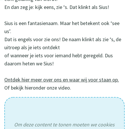
En dan zeg je: kijk eens, zie ‘s. Dat klinkt als Sius!
Sius is een fantasienaam. Maar het betekent ook ‘see
us’.
Dat is engels voor zie ons! De naam klinkt als zie ‘s, de
uitroep als je iets ontdekt
of wanneer je iets voor iemand hebt geregeld. Dus
daarom heten we Sius!
Ontdek hier meer over ons en waar wij voor staan op.
Of bekijk hieronder onze video.
Om deze content te tonen moeten we cookies