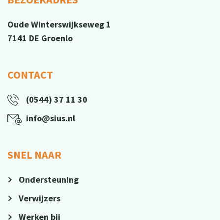
Oude Winterswijkseweg 1
7141 DE Groenlo
CONTACT
(0544) 37 11 30
info@sius.nl
SNEL NAAR
Ondersteuning
Verwijzers
Werken bij