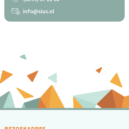
info@sius.nl
BEZOEKADRES