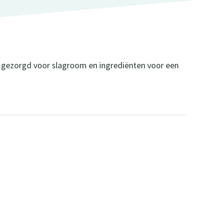
n gezorgd voor slagroom en ingrediënten voor een