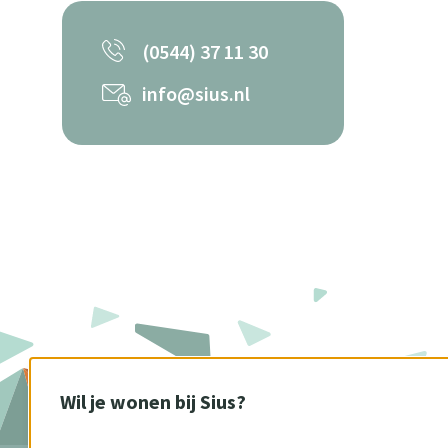
(0544) 37 11 30
info@sius.nl
Wil je wonen bij Sius?