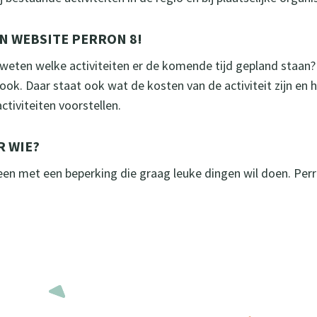
N WEBSITE PERRON 8!
e weten welke activiteiten er de komende tijd gepland staan?
ook. Daar staat ook wat de kosten van de activiteit zijn en 
ctiviteiten voorstellen.
R WIE?
een met een beperking die graag leuke dingen wil doen. Perro