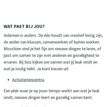
WAT PAST BIJ JOU?
Iedereen is anders. De één houdt van creatief bezig zijn,
de ander van klussen, samenwerken of buiten werken.
Misschien vind je het fijn om nieuwe dingen te leren, of
juist om samen te zijn met anderen en gezelligheid te
ervaren. Bij Sius kijken we samen wat jij leuk vindt en
wat je nodig hebt. Je kunt kiezen uit:
Activiteitencentra
Een plek waar je op jouw tempo werkt aan wat je leuk
vindt, nieuwe dingen leert en gezellig samen bent.