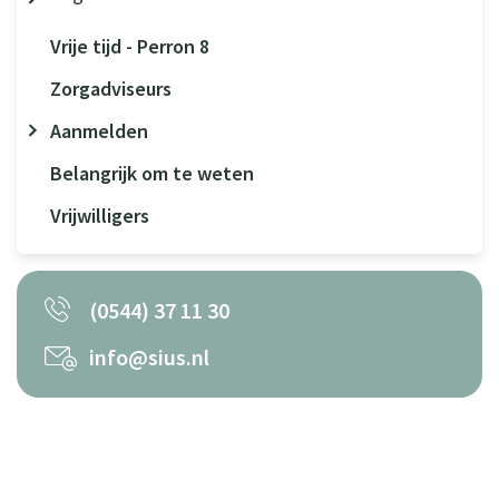
Vrije tijd - Perron 8
Zorgadviseurs
Aanmelden
Belangrijk om te weten
Vrijwilligers
(0544) 37 11 30
info@sius.nl