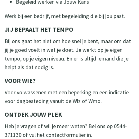
Begeleid werken via Jouw Kans
Werk bij een bedrijf, met begeleiding die bij jou past.
JIJ BEPAALT HET TEMPO
Bij ons gaat het niet om hoe snel je bent, maar om dat
jij je goed voelt in wat je doet. Je werkt op je eigen
tempo, op je eigen niveau. En er is altijd iemand die je
helpt als dat nodig is.
VOOR WIE?
Voor volwassenen met een beperking en een indicatie
voor dagbesteding vanuit de Wlz of Wmo.
ONTDEK JOUW PLEK
Heb je vragen of wil je meer weten? Bel ons op 0544-
371130 of vul het contactformulier in.