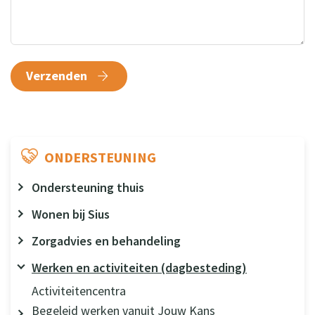
Verzenden
ONDERSTEUNING
Ondersteuning thuis
Wonen bij Sius
Zorgadvies en behandeling
Werken en activiteiten (dagbesteding)
Activiteitencentra
Begeleid werken vanuit Jouw Kans