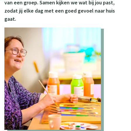
van een groep. Samen kijken we wat bij jou past,
zodat jij elke dag met een goed gevoel naar huis
gaat.