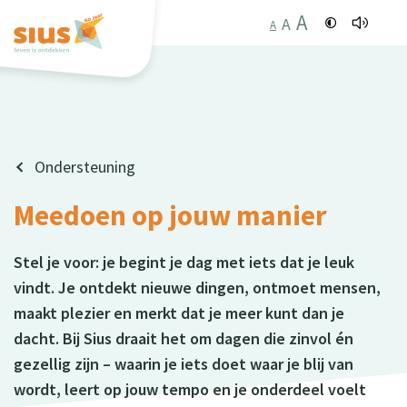
A
A
A
Ondersteuning
Meedoen op jouw manier
Stel je voor: je begint je dag met iets dat je leuk
vindt. Je ontdekt nieuwe dingen, ontmoet mensen,
maakt plezier en merkt dat je meer kunt dan je
dacht. Bij Sius draait het om dagen die zinvol én
gezellig zijn – waarin je iets doet waar je blij van
wordt, leert op jouw tempo en je onderdeel voelt