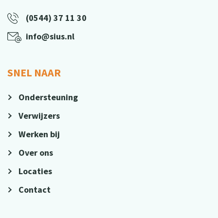
(0544) 37 11 30
info@sius.nl
SNEL NAAR
Ondersteuning
Verwijzers
Werken bij
Over ons
Locaties
Contact