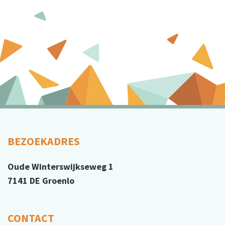
BEZOEKADRES
Oude Winterswijkseweg 1
7141 DE Groenlo
CONTACT