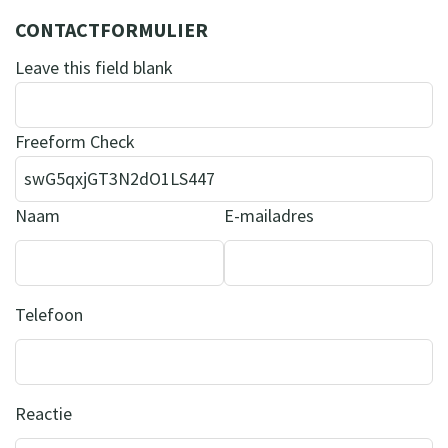
CONTACTFORMULIER
Leave this field blank
Freeform Check
Naam
E-mailadres
Telefoon
Reactie