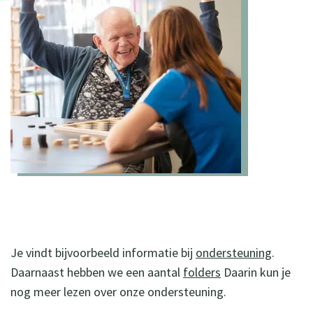
Je vindt bijvoorbeeld informatie bij
ondersteuning
.
Daarnaast hebben we een aantal
folders
Daarin kun je
nog meer lezen over onze ondersteuning.