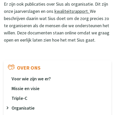
Er zijn ook publicaties over Sius als organisatie. Dit zijn
onze jaarverslagen en ons
kwaliteitsrapport.
We
beschrijven daarin wat Sius doet om de zorg precies zo
te organiseren als de mensen die we ondersteunen het
willen. Deze documenten staan online omdat we graag
open en eerlijk laten zien hoe het met Sius gaat.
OVER ONS
Voor wie zijn we er?
Missie en visie
Triple-C
Organisatie