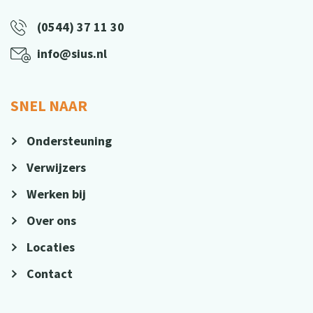
(0544) 37 11 30
info@sius.nl
SNEL NAAR
Ondersteuning
Verwijzers
Werken bij
Over ons
Locaties
Contact