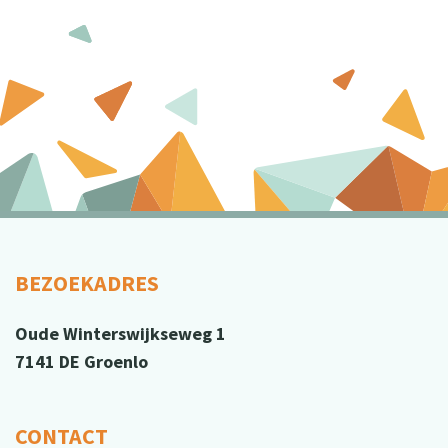
BEZOEKADRES
Oude Winterswijkseweg 1
7141 DE Groenlo
CONTACT