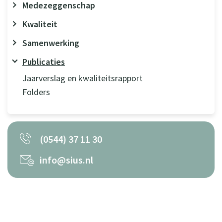
Medezeggenschap
Kwaliteit
Samenwerking
Publicaties
Jaarverslag en kwaliteitsrapport
Folders
(0544) 37 11 30
info@sius.nl