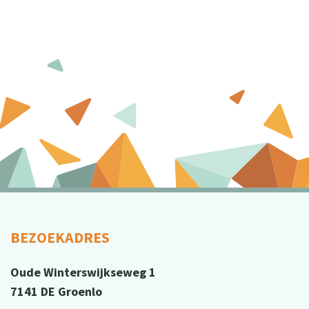
BEZOEKADRES
Oude Winterswijkseweg 1
7141 DE Groenlo