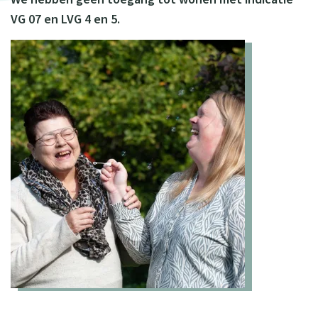
VG 07 en LVG 4 en 5.