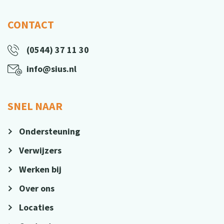
CONTACT
(0544) 37 11 30
info@sius.nl
SNEL NAAR
Ondersteuning
Verwijzers
Werken bij
Over ons
Locaties