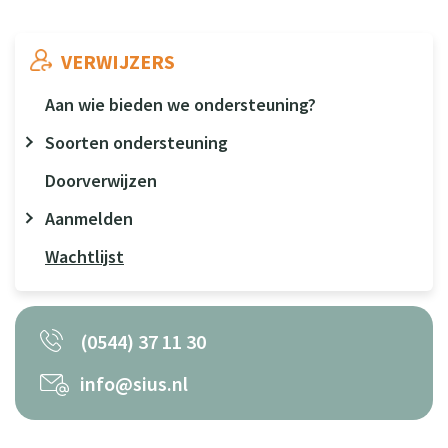
VERWIJZERS
Aan wie bieden we ondersteuning?
Soorten ondersteuning
Doorverwijzen
Aanmelden
Wachtlijst
(0544) 37 11 30
info@sius.nl