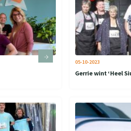
05-10-2023
Gerrie wint ‘Heel Si