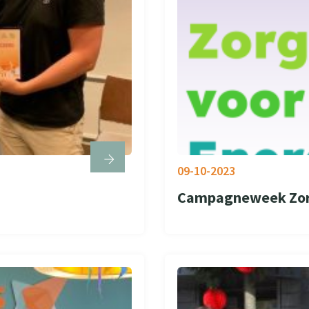
09-10-2023
Campagneweek Zorg