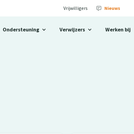
Vrijwilligers
Nieuws
Ondersteuning
Verwijzers
Werken bij