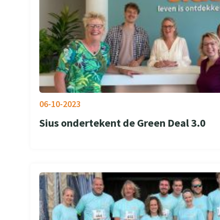
06-10-2023
Sius ondertekent de Green Deal 3.0