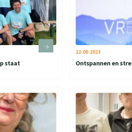
22-08-2023
p staat
Ontspannen en stre