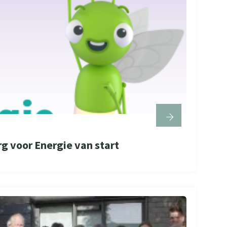
 voor Energie van start