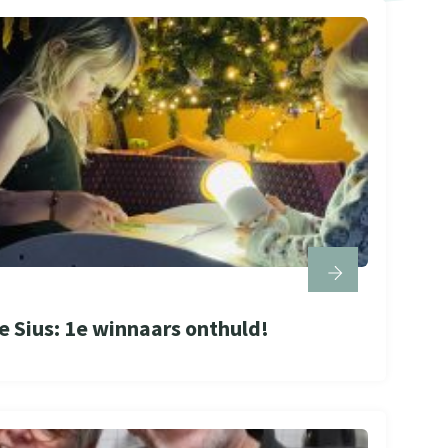
e Sius: 1e winnaars onthuld!