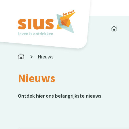
Nieuws
Nieuws
Ontdek hier ons belangrijkste nieuws.