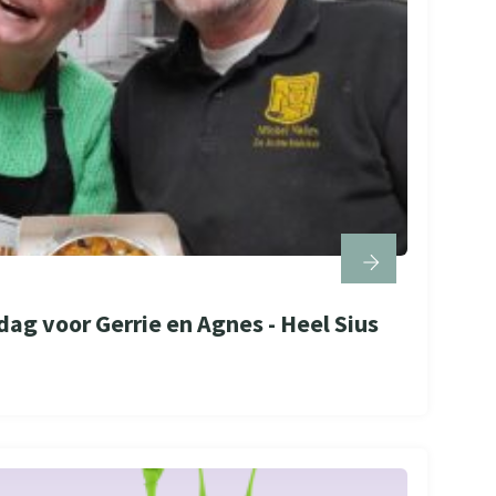
dag voor Gerrie en Agnes - Heel Sius