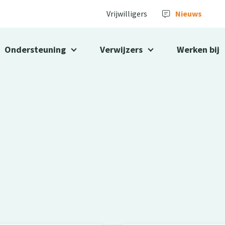
Vrijwilligers
Nieuws
Ondersteuning
Verwijzers
Werken bij