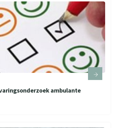
rvaringsonderzoek ambulante