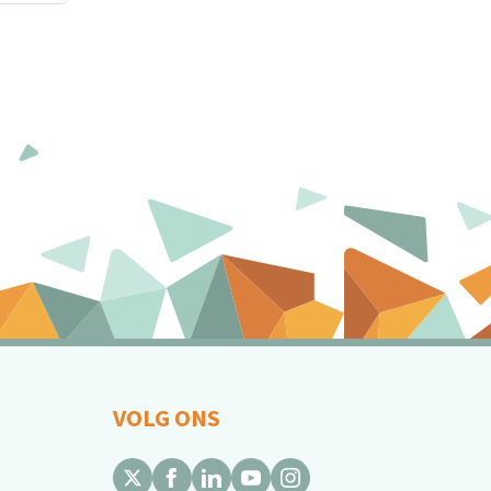
VOLG ONS