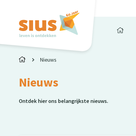
Nieuws
Nieuws
Ontdek hier ons belangrijkste nieuws.