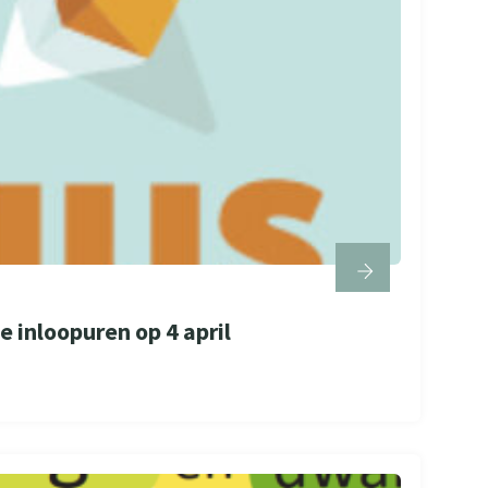
e inloopuren op 4 april