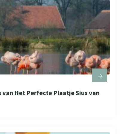
 van Het Perfecte Plaatje Sius van