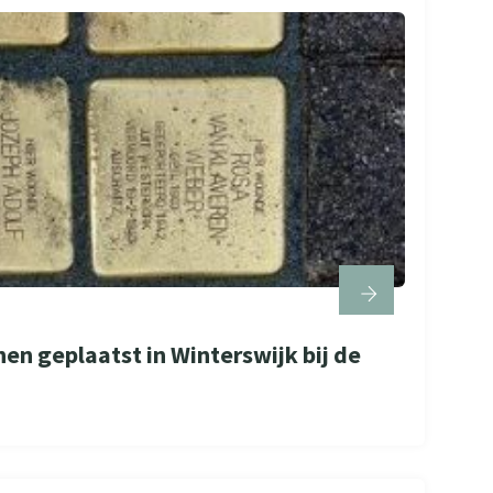
en geplaatst in Winterswijk bij de