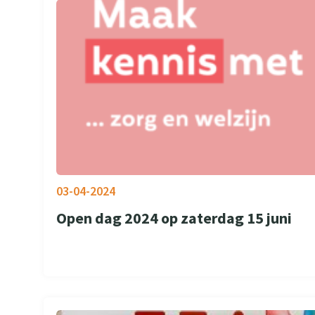
03-04-2024
Open dag 2024 op zaterdag 15 juni