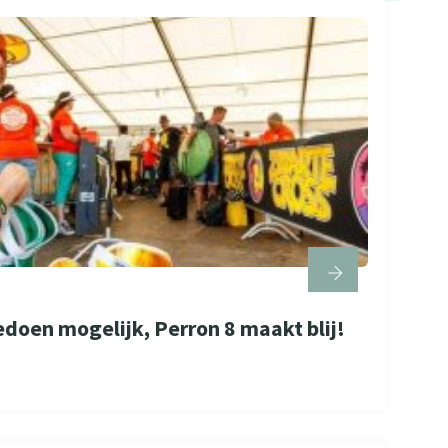
doen mogelijk, Perron 8 maakt blij!