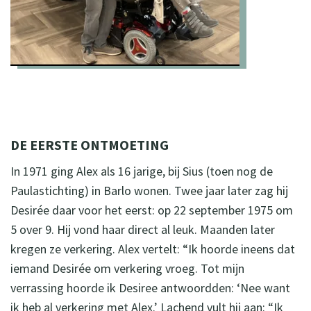
DE EERSTE ONTMOETING
In 1971 ging Alex als 16 jarige, bij Sius (toen nog de
Paulastichting) in Barlo wonen. Twee jaar later zag hij
Desirée daar voor het eerst: op 22 september 1975 om
5 over 9. Hij vond haar direct al leuk. Maanden later
kregen ze verkering. Alex vertelt: “Ik hoorde ineens dat
iemand Desirée om verkering vroeg. Tot mijn
verrassing hoorde ik Desiree antwoordden: ‘Nee want
ik heb al verkering met Alex.’ Lachend vult hij aan: “Ik