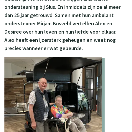
ondersteuning bij Sius. En inmiddels zijn ze al meer
dan 25 jaar getrouwd. Samen met hun ambulant
ondersteuner Mirjam Bosveld vertellen Alex en
Desiree over hun leven en hun liefde voor elkaar.
Alex heeft een ijzersterk geheugen en weet nog
precies wanneer er wat gebeurde.