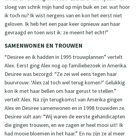
sloeg van schrik mijn hand op mijn buik en zei: wat hoor
ik toch nu? Ik wist nergens van en kon het eerst niet
geloven. Ik heb het een paar keer opnieuw aan haar
gevraagd en toen wist ik: ze meent het echt!”
SAMENWONEN EN TROUWEN
“Desiree en ik hadden in 1995 trouwplannen” vertelt
Alex. Eerst ging Alex nog op familiebezoek in Amerika.
Desiree was bezorgd: “Ze zei wel eens tegen haar
buurvrouw: ‘Alex zal toch wel terug komen?’ Gelukkig
kon ik met haar bellen om haar gerust te stellen.”
vertelt Alex. Na zijn terugkomst van Amerika gingen
Alex en Desiree samenwonen en in 1998 trouwden ze.
Desiree vult aan: “Wij waren de eerste gehandicapten
die gingen trouwen, en we zagen er heel mooi uit! Ik
had mooie bloemen in het haar.” En nu zijn ze al meer