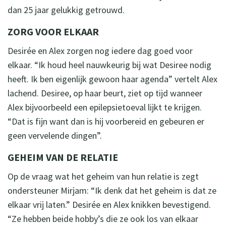
dan 25 jaar gelukkig getrouwd.
ZORG VOOR ELKAAR
Desirée en Alex zorgen nog iedere dag goed voor
elkaar. “Ik houd heel nauwkeurig bij wat Desiree nodig
heeft. Ik ben eigenlijk gewoon haar agenda” vertelt Alex
lachend. Desiree, op haar beurt, ziet op tijd wanneer
Alex bijvoorbeeld een epilepsietoeval lijkt te krijgen.
“Dat is fijn want dan is hij voorbereid en gebeuren er
geen vervelende dingen”.
GEHEIM VAN DE RELATIE
Op de vraag wat het geheim van hun relatie is zegt
ondersteuner Mirjam: “Ik denk dat het geheim is dat ze
elkaar vrij laten.” Desirée en Alex knikken bevestigend.
“Ze hebben beide hobby’s die ze ook los van elkaar