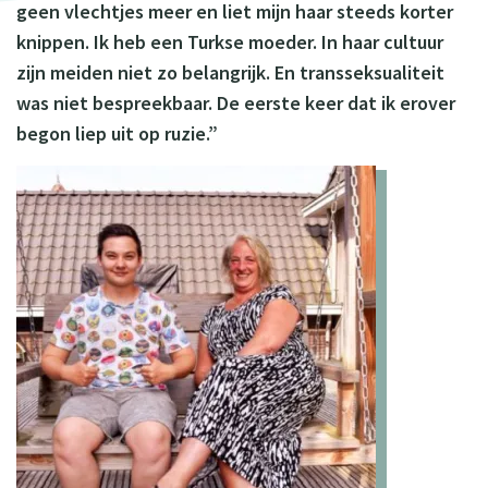
geen vlechtjes meer en liet mijn haar steeds korter
knippen. Ik heb een Turkse moeder. In haar cultuur
zijn meiden niet zo belangrijk. En transseksualiteit
was niet bespreekbaar. De eerste keer dat ik erover
begon liep uit op ruzie.”