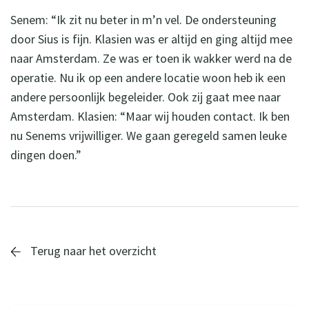
Senem: “Ik zit nu beter in m’n vel. De ondersteuning
door Sius is fijn. Klasien was er altijd en ging altijd mee
naar Amsterdam. Ze was er toen ik wakker werd na de
operatie. Nu ik op een andere locatie woon heb ik een
andere persoonlijk begeleider. Ook zij gaat mee naar
Amsterdam. Klasien: “Maar wij houden contact. Ik ben
nu Senems vrijwilliger. We gaan geregeld samen leuke
dingen doen.”
Terug naar het overzicht