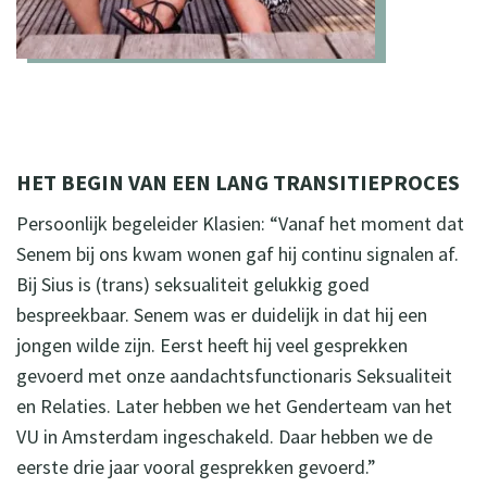
HET BEGIN VAN EEN LANG TRANSITIEPROCES
Persoonlijk begeleider Klasien: “Vanaf het moment dat
Senem bij ons kwam wonen gaf hij continu signalen af.
Bij Sius is (trans) seksualiteit gelukkig goed
bespreekbaar. Senem was er duidelijk in dat hij een
jongen wilde zijn. Eerst heeft hij veel gesprekken
gevoerd met onze aandachtsfunctionaris Seksualiteit
en Relaties. Later hebben we het Genderteam van het
VU in Amsterdam ingeschakeld. Daar hebben we de
eerste drie jaar vooral gesprekken gevoerd.”