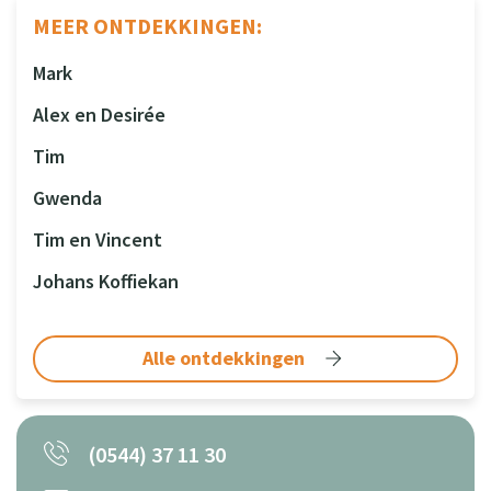
MEER ONTDEKKINGEN:
Mark
Alex en Desirée
Tim
Gwenda
Tim en Vincent
Johans Koffiekan
Alle ontdekkingen
(0544) 37 11 30