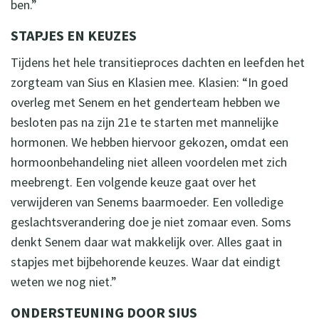
ben.”
STAPJES EN KEUZES
Tijdens het hele transitieproces dachten en leefden het
zorgteam van Sius en Klasien mee. Klasien: “In goed
overleg met Senem en het genderteam hebben we
besloten pas na zijn 21e te starten met mannelijke
hormonen. We hebben hiervoor gekozen, omdat een
hormoonbehandeling niet alleen voordelen met zich
meebrengt. Een volgende keuze gaat over het
verwijderen van Senems baarmoeder. Een volledige
geslachtsverandering doe je niet zomaar even. Soms
denkt Senem daar wat makkelijk over. Alles gaat in
stapjes met bijbehorende keuzes. Waar dat eindigt
weten we nog niet.”
ONDERSTEUNING DOOR SIUS