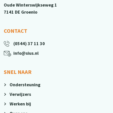
Oude Winterswijkseweg 1
7141 DE Groenlo
CONTACT
(0544) 37 11 30
info@sius.nl
SNEL NAAR
Ondersteuning
Verwijzers
Werken bij