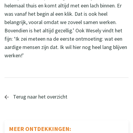
helemaal thuis en komt altijd met een lach binnen. Er
was vanaf het begin al een klik. Dat is ook heel
belangrijk, vooral omdat we zoveel samen werken.
Bovendien is het altijd gezellig.’ Ook Wesely vindt het
fijn: ‘Ik zei meteen na de eerste ontmoeting: wat een
aardige mensen zijn dat. Ik wil hier nog heel lang blijven
werken!’
Terug naar het overzicht
MEER ONTDEKKINGEN: