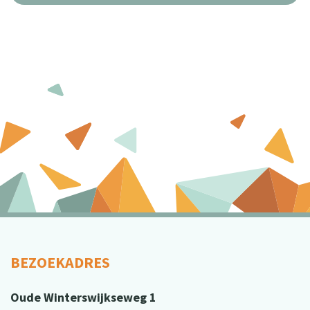
BEZOEKADRES
Oude Winterswijkseweg 1