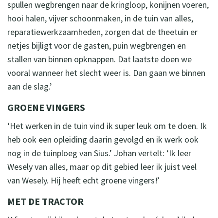
spullen wegbrengen naar de kringloop, konijnen voeren,
hooi halen, vijver schoonmaken, in de tuin van alles,
reparatiewerkzaamheden, zorgen dat de theetuin er
netjes bijligt voor de gasten, puin wegbrengen en
stallen van binnen opknappen. Dat laatste doen we
vooral wanneer het slecht weer is. Dan gaan we binnen
aan de slag.’
GROENE VINGERS
‘Het werken in de tuin vind ik super leuk om te doen. Ik
heb ook een opleiding daarin gevolgd en ik werk ook
nog in de tuinploeg van Sius.’ Johan vertelt: ‘Ik leer
Wesely van alles, maar op dit gebied leer ik juist veel
van Wesely. Hij heeft echt groene vingers!’
MET DE TRACTOR