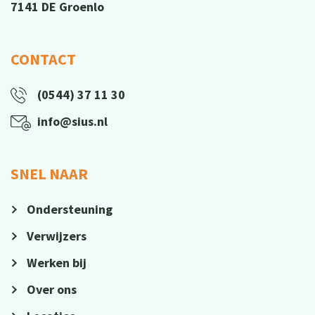
7141 DE Groenlo
CONTACT
(0544) 37 11 30
info@sius.nl
SNEL NAAR
Ondersteuning
Verwijzers
Werken bij
Over ons