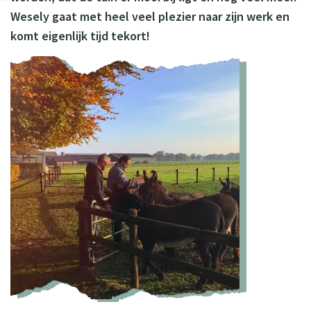
Wesely gaat met heel veel plezier naar zijn werk en
komt eigenlijk tijd tekort!