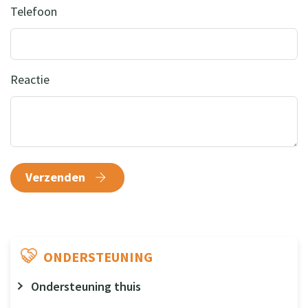
Telefoon
Reactie
Verzenden
ONDERSTEUNING
Ondersteuning thuis