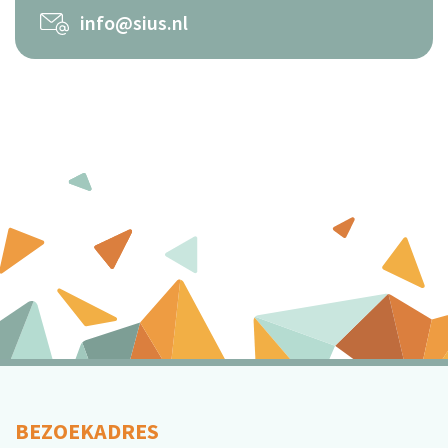
info@sius.nl
BEZOEKADRES