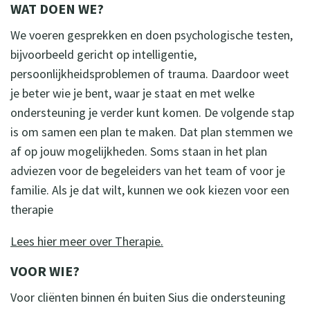
WAT DOEN WE?
We voeren gesprekken en doen psychologische testen,
bijvoorbeeld gericht op intelligentie,
persoonlijkheidsproblemen of trauma. Daardoor weet
je beter wie je bent, waar je staat en met welke
ondersteuning je verder kunt komen. De volgende stap
is om samen een plan te maken. Dat plan stemmen we
af op jouw mogelijkheden. Soms staan in het plan
adviezen voor de begeleiders van het team of voor je
familie. Als je dat wilt, kunnen we ook kiezen voor een
therapie
Lees hier meer over Therapie.
VOOR WIE?
Voor cliënten binnen én buiten Sius die ondersteuning