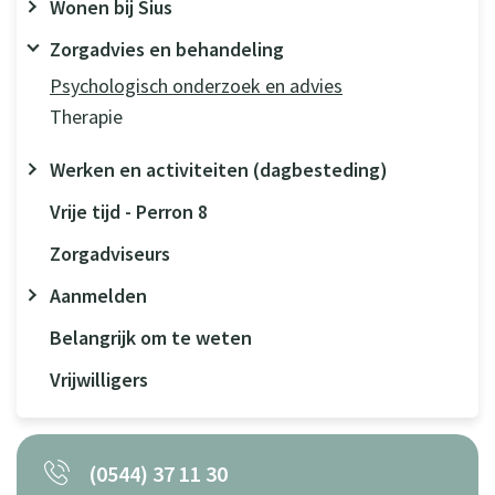
Wonen bij Sius
Zorgadvies en behandeling
Psychologisch onderzoek en advies
Therapie
Werken en activiteiten (dagbesteding)
Vrije tijd - Perron 8
Zorgadviseurs
Aanmelden
Belangrijk om te weten
Vrijwilligers
(0544) 37 11 30