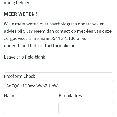
nodig hebben.
MEER WETEN?
Wil je meer weten over psychologisch onderzoek en
advies bij Sius? Neem dan contact op met één van onze
zorgadviseurs. Bel naar 0544-371130 of vul
onderstaand het contactformulier in.
Leave this field blank
Freeform Check
Naam
E-mailadres