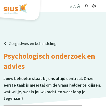
A
A
A
Zorgadvies en behandeling
Psychologisch onderzoek en
advies
Jouw behoefte staat bij ons altijd centraal. Onze
eerste taak is meestal om de vraag helder te krijgen.
wat wil je, wat is jouw kracht en waar loop je
tegenaan?