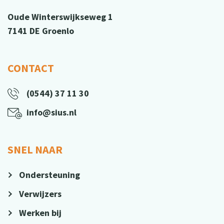
Oude Winterswijkseweg 1
7141 DE Groenlo
CONTACT
(0544) 37 11 30
info@sius.nl
SNEL NAAR
Ondersteuning
Verwijzers
Werken bij