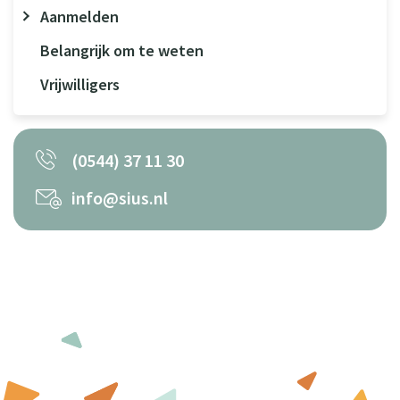
Aanmelden
Belangrijk om te weten
Vrijwilligers
(0544) 37 11 30
info@sius.nl