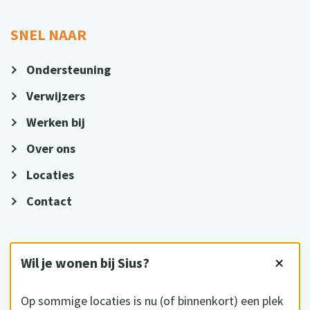
SNEL NAAR
Ondersteuning
Verwijzers
Werken bij
Over ons
Locaties
Contact
VOLG ONS
Wil je wonen bij Sius?
✕
Op sommige locaties is nu (of binnenkort) een plek