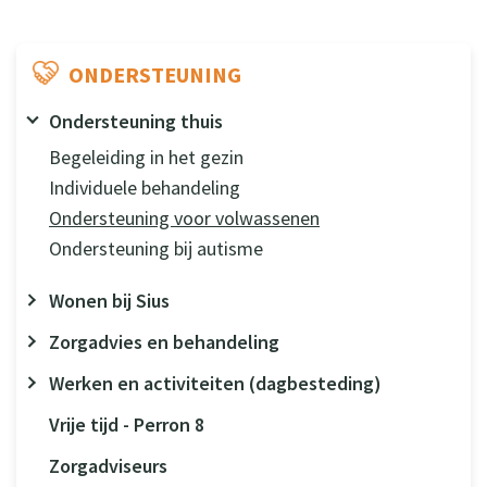
ONDERSTEUNING
Ondersteuning thuis
Begeleiding in het gezin
Individuele behandeling
Ondersteuning voor volwassenen
Ondersteuning bij autisme
Wonen bij Sius
Zorgadvies en behandeling
Werken en activiteiten (dagbesteding)
Vrije tijd - Perron 8
Zorgadviseurs