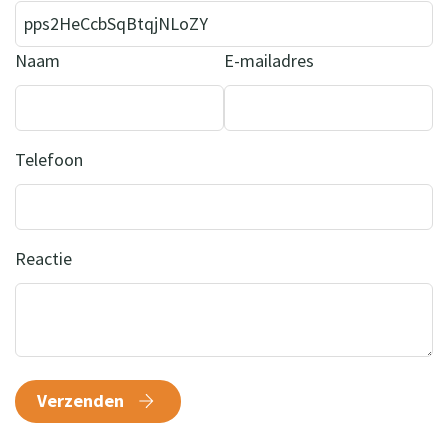
Naam
E-mailadres
Telefoon
Reactie
Verzenden