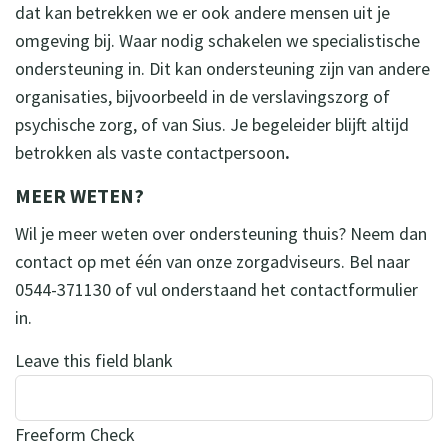
dat kan betrekken we er ook andere mensen uit je
omgeving bij. Waar nodig schakelen we specialistische
ondersteuning in. Dit kan ondersteuning zijn van andere
organisaties, bijvoorbeeld in de verslavingszorg of
psychische zorg, of van Sius. Je begeleider blijft altijd
betrokken als vaste contactpersoon
.
MEER WETEN?
Wil je meer weten over ondersteuning thuis? Neem dan
contact op met één van onze zorgadviseurs. Bel naar
0544-371130 of vul onderstaand het contactformulier
in.
Leave this field blank
Freeform Check