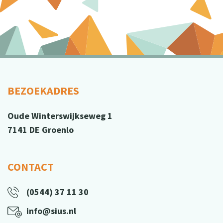
BEZOEKADRES
Oude Winterswijkseweg 1
7141 DE Groenlo
CONTACT
(0544) 37 11 30
info@sius.nl