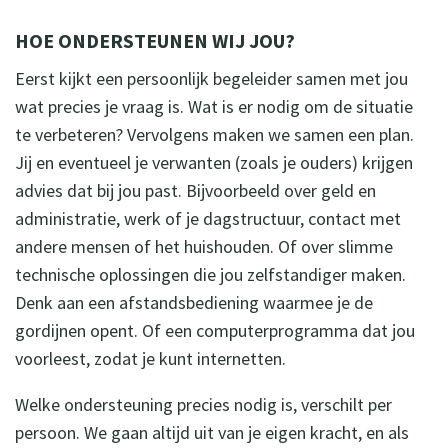
HOE ONDERSTEUNEN WIJ JOU?
Eerst kijkt een persoonlijk begeleider samen met jou
wat precies je vraag is. Wat is er nodig om de situatie
te verbeteren? Vervolgens maken we samen een plan.
Jij en eventueel je verwanten (zoals je ouders) krijgen
advies dat bij jou past. Bijvoorbeeld over geld en
administratie, werk of je dagstructuur, contact met
andere mensen of het huishouden. Of over slimme
technische oplossingen die jou zelfstandiger maken.
Denk aan een afstandsbediening waarmee je de
gordijnen opent. Of een computerprogramma dat jou
voorleest, zodat je kunt internetten.
Welke ondersteuning precies nodig is, verschilt per
persoon. We gaan altijd uit van je eigen kracht, en als