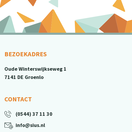
BEZOEKADRES
Oude Winterswijkseweg 1
7141 DE Groenlo
CONTACT
(0544) 37 11 30
info@sius.nl