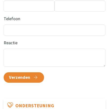
Telefoon
Reactie
Verzenden
ONDERSTEUNING