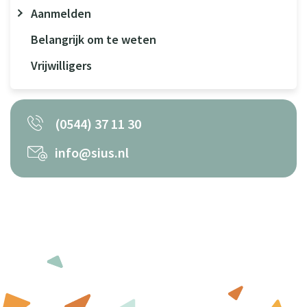
Aanmelden
Belangrijk om te weten
Vrijwilligers
(0544) 37 11 30
info@sius.nl