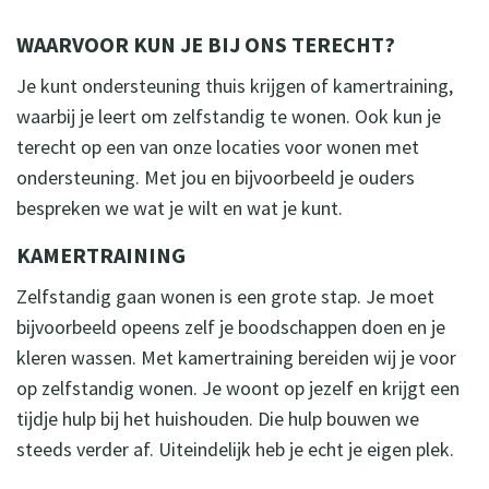
WAARVOOR KUN JE BIJ ONS TERECHT?
Je kunt ondersteuning thuis krijgen of kamertraining,
waarbij je leert om zelfstandig te wonen. Ook kun je
terecht op een van onze locaties voor wonen met
ondersteuning. Met jou en bijvoorbeeld je ouders
bespreken we wat je wilt en wat je kunt.
KAMERTRAINING
Zelfstandig gaan wonen is een grote stap. Je moet
bijvoorbeeld opeens zelf je boodschappen doen en je
kleren wassen. Met kamertraining bereiden wij je voor
op zelfstandig wonen. Je woont op jezelf en krijgt een
tijdje hulp bij het huishouden. Die hulp bouwen we
steeds verder af. Uiteindelijk heb je echt je eigen plek.