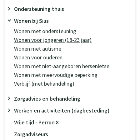
Ondersteuning thuis
Wonen bij Sius
Wonen met ondersteuning
Wonen voor jongeren (18-23 jaar)
Wonen met autisme
Wonen voor ouderen
Wonen met niet-aangeboren hersenletsel
Wonen met meervoudige beperking
Verblijf (met behandeling)
Zorgadvies en behandeling
Werken en activiteiten (dagbesteding)
Vrije tijd - Perron 8
Zorgadviseurs