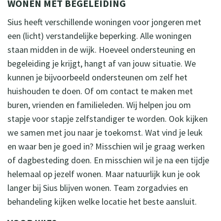
WONEN MET BEGELEIDING
Sius heeft verschillende woningen voor jongeren met
een (licht) verstandelijke beperking. Alle woningen
staan midden in de wijk. Hoeveel ondersteuning en
begeleiding je krijgt, hangt af van jouw situatie. We
kunnen je bijvoorbeeld ondersteunen om zelf het
huishouden te doen. Of om contact te maken met
buren, vrienden en familieleden. Wij helpen jou om
stapje voor stapje zelfstandiger te worden. Ook kijken
we samen met jou naar je toekomst. Wat vind je leuk
en waar ben je goed in? Misschien wil je graag werken
of dagbesteding doen. En misschien wil je na een tijdje
helemaal op jezelf wonen. Maar natuurlijk kun je ook
langer bij Sius blijven wonen. Team zorgadvies en
behandeling kijken welke locatie het beste aansluit.