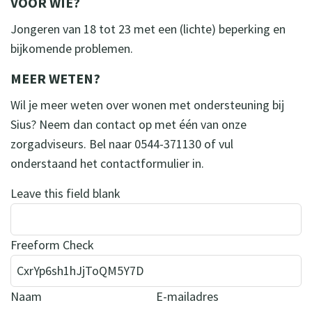
VOOR WIE?
Jongeren van 18 tot 23 met een (lichte) beperking en
bijkomende problemen.
MEER WETEN?
Wil je meer weten over wonen met ondersteuning bij
Sius? Neem dan contact op met één van onze
zorgadviseurs. Bel naar 0544-371130 of vul
onderstaand het contactformulier in.
Leave this field blank
Freeform Check
Naam
E-mailadres