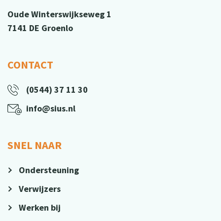
Oude Winterswijkseweg 1
7141 DE Groenlo
CONTACT
(0544) 37 11 30
info@sius.nl
SNEL NAAR
Ondersteuning
Verwijzers
Werken bij