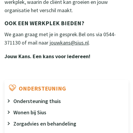
werkplek, waarin de cliënt kan groeien en jouw
organisatie het verschil maakt.
OOK EEN WERKPLEK BIEDEN?
We gaan graag met je in gesprek.Bel ons via 0544-
371130 of mail naar
jouwkans@sius.nl
.
Jouw Kans. Een kans voor iedereen!
ONDERSTEUNING
Ondersteuning thuis
Wonen bij Sius
Zorgadvies en behandeling