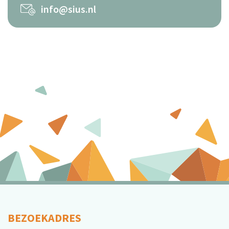
info@sius.nl
BEZOEKADRES