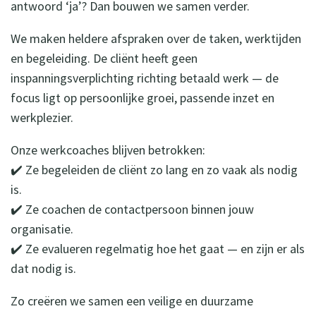
antwoord ‘ja’? Dan bouwen we samen verder.
We maken heldere afspraken over de taken, werktijden
en begeleiding. De cliënt heeft geen
inspanningsverplichting richting betaald werk — de
focus ligt op persoonlijke groei, passende inzet en
werkplezier.
Onze werkcoaches blijven betrokken:
✔️ Ze begeleiden de cliënt zo lang en zo vaak als nodig
is.
✔️ Ze coachen de contactpersoon binnen jouw
organisatie.
✔️ Ze evalueren regelmatig hoe het gaat — en zijn er als
dat nodig is.
Zo creëren we samen een veilige en duurzame