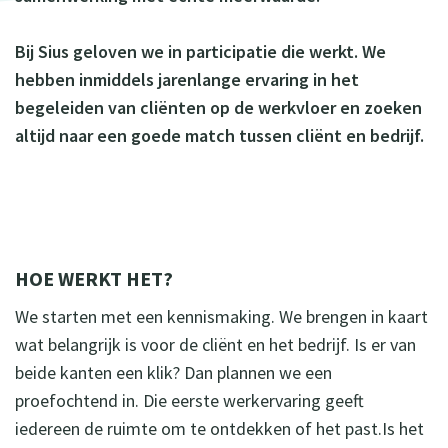
Bij Sius geloven we in participatie die werkt. We
hebben inmiddels jarenlange ervaring in het
begeleiden van cliënten op de werkvloer en zoeken
altijd naar een goede match tussen cliënt en bedrijf.
HOE WERKT HET?
We starten met een kennismaking. We brengen in kaart
wat belangrijk is voor de cliënt en het bedrijf. Is er van
beide kanten een klik? Dan plannen we een
proefochtend in. Die eerste werkervaring geeft
iedereen de ruimte om te ontdekken of het past.Is het