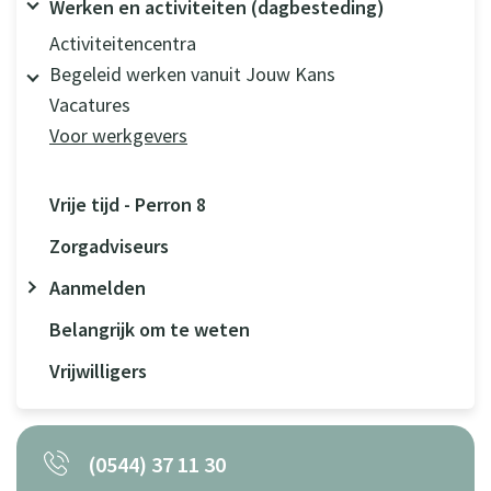
Werken en activiteiten (dagbesteding)
Activiteitencentra
Begeleid werken vanuit Jouw Kans
Vacatures
Voor werkgevers
Vrije tijd - Perron 8
Zorgadviseurs
Aanmelden
Belangrijk om te weten
Vrijwilligers
(0544) 37 11 30