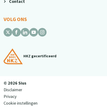
Contact
VOLG ONS
HKZ gecertificeerd
© 2026 Sius
Disclaimer
Privacy
Cookie instellingen