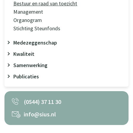
Bestuur en raad van toezicht
Management
Organogram
Stichting Steunfonds
Medezeggenschap
Kwaliteit
Samenwerking
Publicaties
(0544) 37 11 30
info@sius.nl