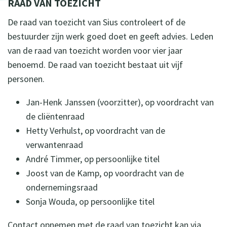
RAAD VAN TOEZICHT
De raad van toezicht van Sius controleert of de
bestuurder zijn werk goed doet en geeft advies. Leden
van de raad van toezicht worden voor vier jaar
benoemd. De raad van toezicht bestaat uit vijf
personen.
Jan-Henk Janssen (voorzitter), op voordracht van
de cliëntenraad
Hetty Verhulst, op voordracht van de
verwantenraad
André Timmer, op persoonlijke titel
Joost van de Kamp, op voordracht van de
ondernemingsraad
Sonja Wouda, op persoonlijke titel
Contact opnemen met de raad van toezicht kan via