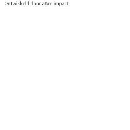
Ontwikkeld door
a&m impact