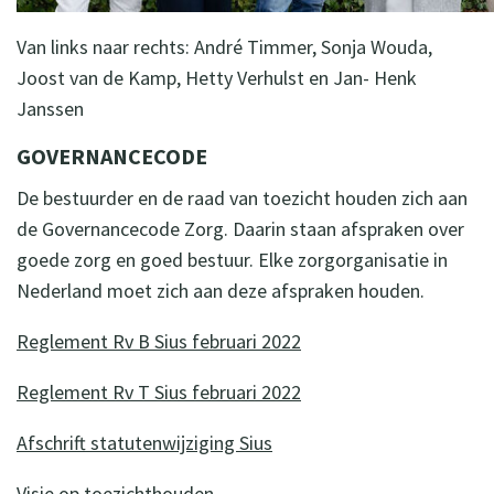
Van links naar rechts: André Timmer, Sonja Wouda,
Joost van de Kamp, Hetty Verhulst en Jan- Henk
Janssen
GOVERNANCECODE
De bestuurder en de raad van toezicht houden zich aan
de Governancecode Zorg. Daarin staan afspraken over
goede zorg en goed bestuur. Elke zorgorganisatie in
Nederland moet zich aan deze afspraken houden.
Reglement Rv B Sius februari 2022
Reglement Rv T Sius februari 2022
Afschrift statutenwijziging Sius
Visie op toezichthouden