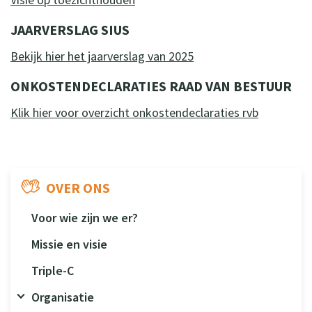
JAARVERSLAG SIUS
Bekijk hier het jaarverslag van 2025
ONKOSTENDECLARATIES RAAD VAN BESTUUR
Klik hier voor overzicht onkostendeclaraties rvb
OVER ONS
Voor wie zijn we er?
Missie en visie
Triple-C
Organisatie