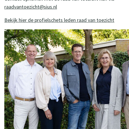
raadvantoezicht@sius.nl
Bekijk hier de profielschets leden raad van toezicht