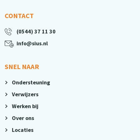
CONTACT
(0544) 37 11 30
info@sius.nl
SNEL NAAR
Ondersteuning
Verwijzers
Werken bij
Over ons
Locaties