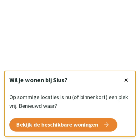
Wil je wonen bij Sius?
✕
Op sommige locaties is nu (of binnenkort) een plek
vrij. Benieuwd waar?
Bekijk de beschikbare woningen