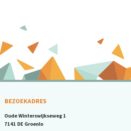
BEZOEKADRES
Oude Winterswijkseweg 1
7141 DE Groenlo