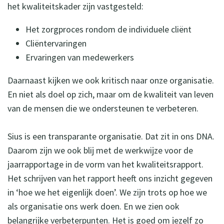
het kwaliteitskader zijn vastgesteld:
Het zorgproces rondom de individuele cliënt
Cliëntervaringen
Ervaringen van medewerkers
Daarnaast kijken we ook kritisch naar onze organisatie.
En niet als doel op zich, maar om de kwaliteit van leven
van de mensen die we ondersteunen te verbeteren.
Sius is een transparante organisatie. Dat zit in ons DNA.
Daarom zijn we ook blij met de werkwijze voor de
jaarrapportage in de vorm van het kwaliteitsrapport.
Het schrijven van het rapport heeft ons inzicht gegeven
in ‘hoe we het eigenlijk doen’. We zijn trots op hoe we
als organisatie ons werk doen. En we zien ook
belangrijke verbeterpunten. Het is goed om jezelf zo