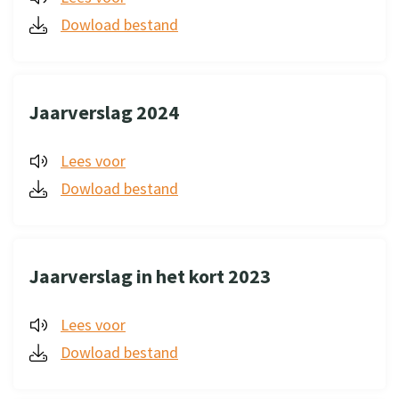
Dowload bestand
Jaarverslag 2024
Lees voor
Dowload bestand
Jaarverslag in het kort 2023
Lees voor
Dowload bestand