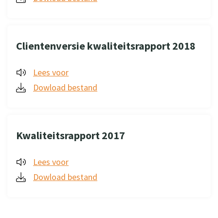
Clientenversie kwaliteitsrapport 2018
Lees voor
Dowload bestand
Kwaliteitsrapport 2017
Lees voor
Dowload bestand