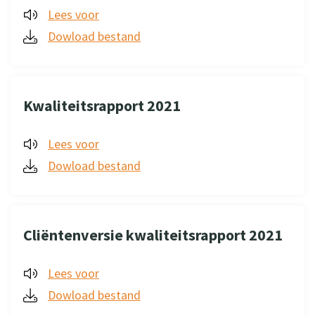
Lees voor
Dowload bestand
Kwaliteitsrapport 2021
Lees voor
Dowload bestand
Cliëntenversie kwaliteitsrapport 2021
Lees voor
Dowload bestand