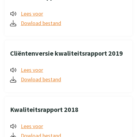
Lees voor
Dowload bestand
Cliëntenversie kwaliteitsrapport 2019
Lees voor
Dowload bestand
Kwaliteitsrapport 2018
Lees voor
Dowload bestand