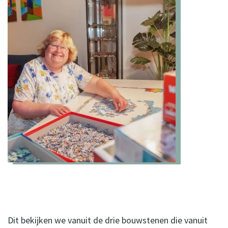
Dit bekijken we vanuit de drie bouwstenen die vanuit