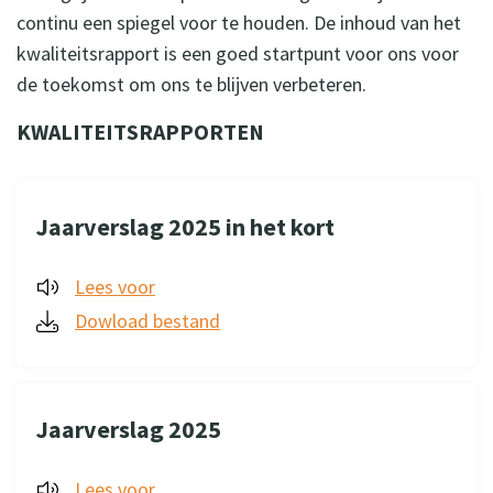
continu een spiegel voor te houden. De inhoud van het
kwaliteitsrapport is een goed startpunt voor ons voor
de toekomst om ons te blijven verbeteren.
KWALITEITSRAPPORTEN
Jaarverslag 2025 in het kort
Lees voor
Dowload bestand
Jaarverslag 2025
Lees voor