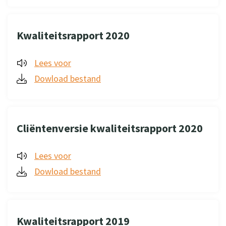
Kwaliteitsrapport 2020
Lees voor
Dowload bestand
Cliëntenversie kwaliteitsrapport 2020
Lees voor
Dowload bestand
Kwaliteitsrapport 2019