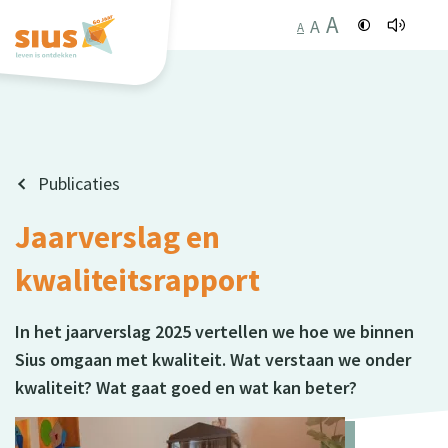
A
A
A
Publicaties
Jaarverslag en
kwaliteitsrapport
In het jaarverslag 2025 vertellen we hoe we binnen
Sius omgaan met kwaliteit. Wat verstaan we onder
kwaliteit? Wat gaat goed en wat kan beter?