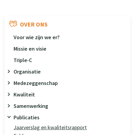
OVER ONS
Voor wie zijn we er?
Missie en visie
Triple-C
Organisatie
Medezeggenschap
Kwaliteit
Samenwerking
Publicaties
Jaarverslag en kwaliteitsrapport