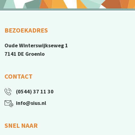
BEZOEKADRES
Oude Winterswijkseweg 1
7141 DE Groenlo
CONTACT
(0544) 37 11 30
info@sius.nl
SNEL NAAR