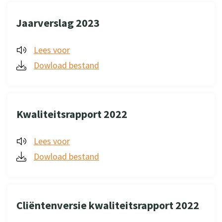
Jaarverslag 2023
Lees voor
Dowload bestand
Kwaliteitsrapport 2022
Lees voor
Dowload bestand
Cliëntenversie kwaliteitsrapport 2022