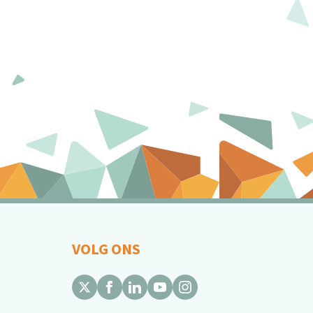
VOLG ONS