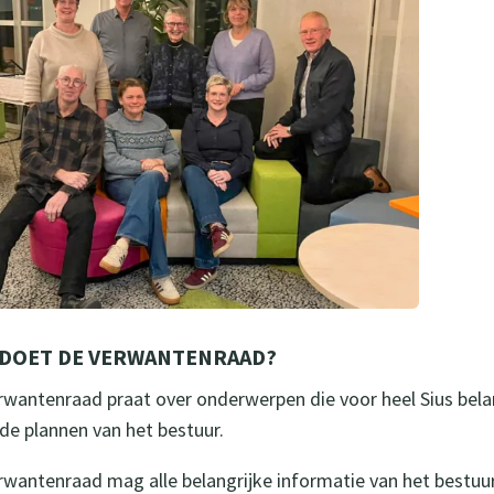
 DOET DE VERWANTENRAAD?
rwantenraad praat over onderwerpen die voor heel Sius belang
 de plannen van het bestuur.
rwantenraad mag alle belangrijke informatie van het bestuur