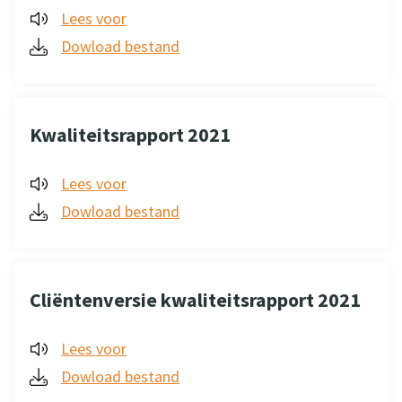
Lees voor
Dowload bestand
Kwaliteitsrapport 2021
Lees voor
Dowload bestand
Cliëntenversie kwaliteitsrapport 2021
Lees voor
Dowload bestand