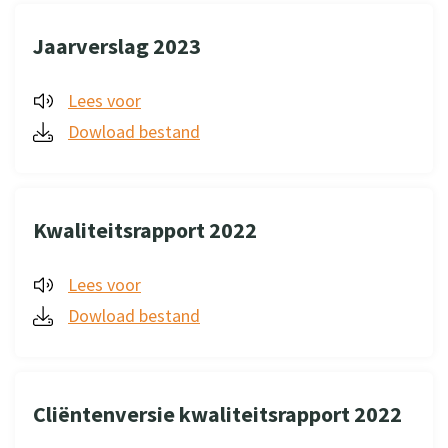
Jaarverslag 2023
Lees voor
Dowload bestand
Kwaliteitsrapport 2022
Lees voor
Dowload bestand
Cliëntenversie kwaliteitsrapport 2022