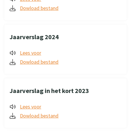
Dowload bestand
Jaarverslag 2024
Lees voor
Dowload bestand
Jaarverslag in het kort 2023
Lees voor
Dowload bestand