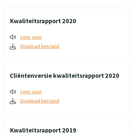
Kwaliteitsrapport 2020
Lees voor
Dowload bestand
Cliëntenversie kwaliteitsrapport 2020
Lees voor
Dowload bestand
Kwaliteitsrapport 2019