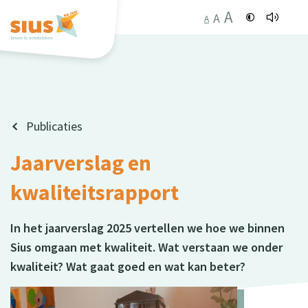
A
A
A
Publicaties
Jaarverslag en
kwaliteitsrapport
In het jaarverslag 2025 vertellen we hoe we binnen
Sius omgaan met kwaliteit. Wat verstaan we onder
kwaliteit? Wat gaat goed en wat kan beter?