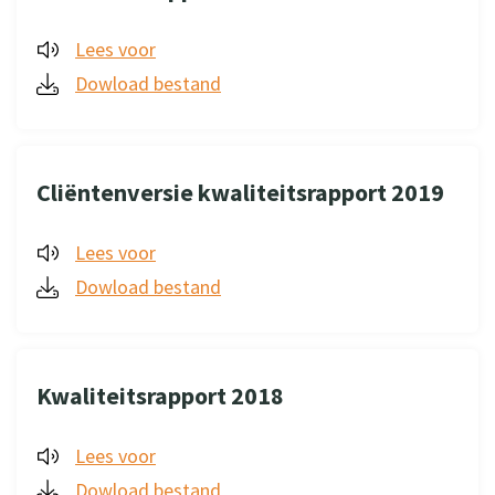
Lees voor
Dowload bestand
Cliëntenversie kwaliteitsrapport 2019
Lees voor
Dowload bestand
Kwaliteitsrapport 2018
Lees voor
Dowload bestand