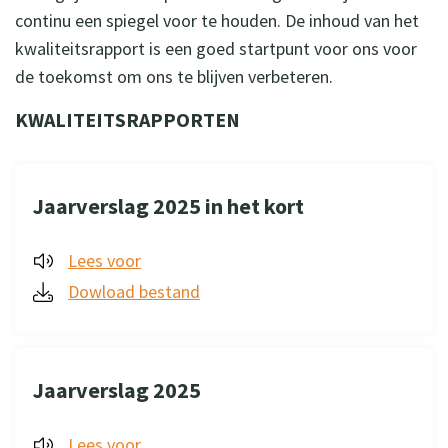
continu een spiegel voor te houden. De inhoud van het
kwaliteitsrapport is een goed startpunt voor ons voor
de toekomst om ons te blijven verbeteren.
KWALITEITSRAPPORTEN
Jaarverslag 2025 in het kort
Lees voor
Dowload bestand
Jaarverslag 2025
Lees voor