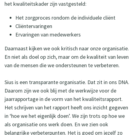
het kwaliteitskader zijn vastgesteld:
Het zorgproces rondom de individuele cliënt
Cliëntervaringen
Ervaringen van medewerkers
Daarnaast kijken we ook kritisch naar onze organisatie.
En niet als doel op zich, maar om de kwaliteit van leven
van de mensen die we ondersteunen te verbeteren.
Sius is een transparante organisatie. Dat zit in ons DNA.
Daarom zijn we ook blij met de werkwijze voor de
jaarrapportage in de vorm van het kwaliteitsrapport.
Het schrijven van het rapport heeft ons inzicht gegeven
in ‘hoe we het eigenlijk doen’. We zijn trots op hoe we
als organisatie ons werk doen. En we zien ook
belangrijke verbeterpunten. Het is goed om jezelf zo