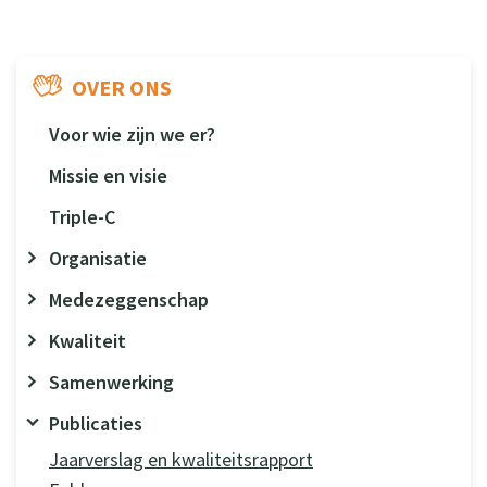
OVER ONS
Voor wie zijn we er?
Missie en visie
Triple-C
Organisatie
Medezeggenschap
Kwaliteit
Samenwerking
Publicaties
Jaarverslag en kwaliteitsrapport