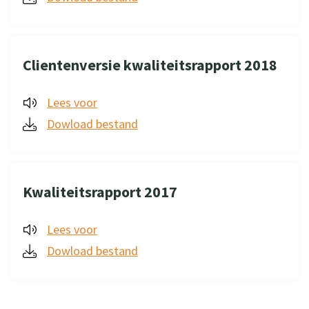
Clientenversie kwaliteitsrapport 2018
Lees voor
Dowload bestand
Kwaliteitsrapport 2017
Lees voor
Dowload bestand