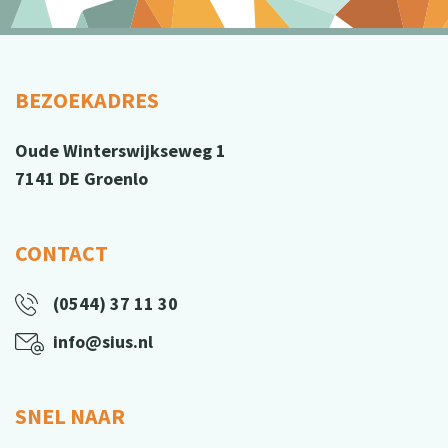
BEZOEKADRES
Oude Winterswijkseweg 1
7141 DE Groenlo
CONTACT
(0544) 37 11 30
info@sius.nl
SNEL NAAR