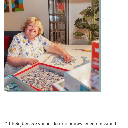
Dit bekijken we vanuit de drie bouwstenen die vanuit